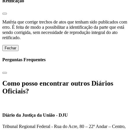
Retificação
Matéria que corrige trechos de atos que tenham sido publicados com
erro. É feita de modo a possibilitar a identificação da parte que está
sendo corrigida, sem necessidade de reprodução integral do ato
retificado.
Fechar
Perguntas Frequentes
Como posso encontrar outros Diários
Oficiais?
Diário da Justiça da União - DJU
Tribunal Regional Federal - Rua do Acre, 80 – 22º Andar – Centro,