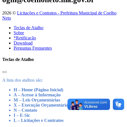
2026 ©
Licitações e Contratos - Prefeitura Municipal de Coelho
Neto
Teclas de Atalho
Sobre
*Retificação
Download
Perguntas Frequentes
Teclas de Atalho
A lista dos atalhos são:
H – Home (Página Inicial)
A – Acesse à Informação
M – Leis Orçamentárias
X – Execução Orçamentária
N – Contato
I – E-Sic
L – Licitações e Contratos