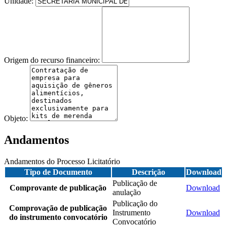
Unidade:
Origem do recurso financeiro:
Objeto:
Andamentos
Andamentos do Processo Licitatório
Tipo de Documento
Descrição
Download
Publicação de
Comprovante de publicação
Download
anulação
Publicação do
Comprovação de publicação
Instrumento
Download
do instrumento convocatório
Convocatório