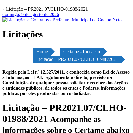
» Licitação – PR2021.07/CLHO-01988/2021
domingo, 9 de agosto de 2026
Licitações
Home
Certame - Licitação
Licitação – PR2021.07/CLHO-01988/2021
Regida pela Lei nº 12.527/2011, e conhecida como Lei de Acesso
à Informação - LAI, regulamenta o direito, previsto na
Constituição, de qualquer pessoa solicitar e receber dos órgãos
e entidades públicos, de todos os entes e Poderes, informações
públicas por eles produzidas ou custodiadas.
Licitação – PR2021.07/CLHO-
01988/2021
Acompanhe as
informações sobre o Certame abaixo