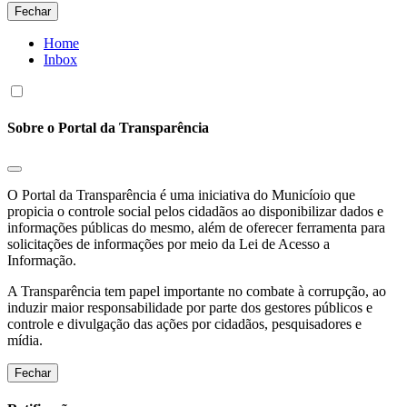
Fechar
Home
Inbox
Sobre o Portal da Transparência
O Portal da Transparência é uma iniciativa do Municíoio que
propicia o controle social pelos cidadãos ao disponibilizar dados e
informações públicas do mesmo, além de oferecer ferramenta para
solicitações de informações por meio da Lei de Acesso a
Informação.
A Transparência tem papel importante no combate à corrupção, ao
induzir maior responsabilidade por parte dos gestores públicos e
controle e divulgação das ações por cidadãos, pesquisadores e
mídia.
Fechar