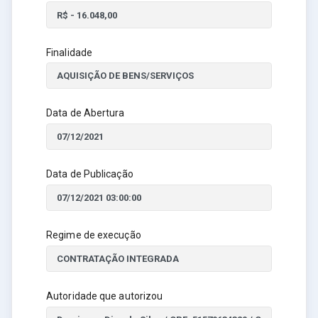
Finalidade
Data de Abertura
Data de Publicação
Regime de execução
Autoridade que autorizou