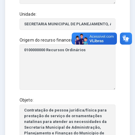
Unidade:
Origem do recurso financeiro:
Objeto: