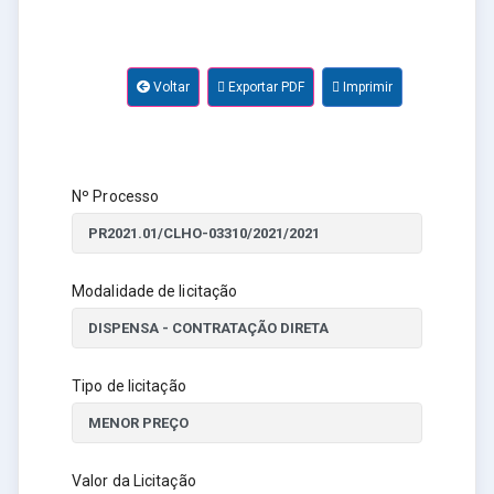
Voltar
Exportar PDF
Imprimir
Nº Processo
Modalidade de licitação
Tipo de licitação
Valor da Licitação