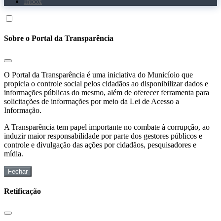
Inbox
Sobre o Portal da Transparência
O Portal da Transparência é uma iniciativa do Municíoio que
propicia o controle social pelos cidadãos ao disponibilizar dados e
informações públicas do mesmo, além de oferecer ferramenta para
solicitações de informações por meio da Lei de Acesso a
Informação.
A Transparência tem papel importante no combate à corrupção, ao
induzir maior responsabilidade por parte dos gestores públicos e
controle e divulgação das ações por cidadãos, pesquisadores e
mídia.
Fechar
Retificação