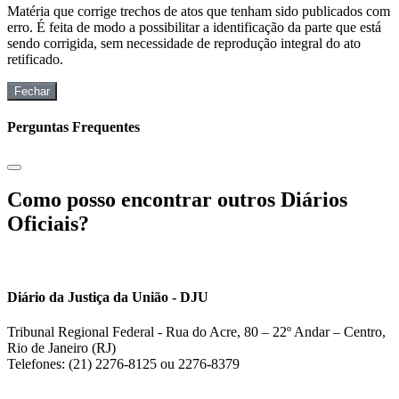
Matéria que corrige trechos de atos que tenham sido publicados com
erro. É feita de modo a possibilitar a identificação da parte que está
sendo corrigida, sem necessidade de reprodução integral do ato
retificado.
Fechar
Perguntas Frequentes
Como posso encontrar outros Diários
Oficiais?
Diário da Justiça da União - DJU
Tribunal Regional Federal - Rua do Acre, 80 – 22º Andar – Centro,
Rio de Janeiro (RJ)
Telefones: (21) 2276-8125 ou 2276-8379