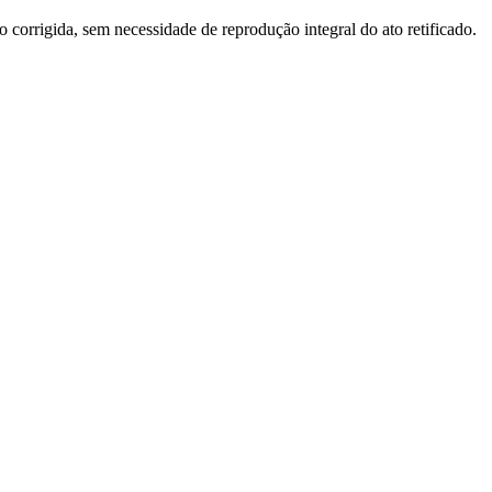
o corrigida, sem necessidade de reprodução integral do ato retificado.