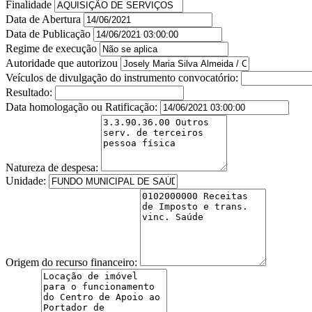
Finalidade
Data de Abertura
Data de Publicação
Regime de execução
Autoridade que autorizou
Veículos de divulgação do instrumento convocatório:
Resultado:
Data homologação ou Ratificação:
Natureza de despesa:
Unidade:
Origem do recurso financeiro: