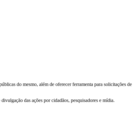
 públicas do mesmo, além de oferecer ferramenta para solicitações de
e divulgação das ações por cidadãos, pesquisadores e mídia.