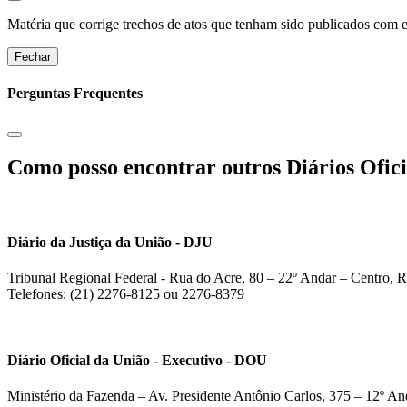
Matéria que corrige trechos de atos que tenham sido publicados com err
Fechar
Perguntas Frequentes
Como posso encontrar outros Diários Ofici
Diário da Justiça da União - DJU
Tribunal Regional Federal - Rua do Acre, 80 – 22º Andar – Centro, R
Telefones: (21) 2276-8125 ou 2276-8379
Diário Oficial da União - Executivo - DOU
Ministério da Fazenda – Av. Presidente Antônio Carlos, 375 – 12º And