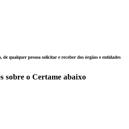
 de qualquer pessoa solicitar e receber dos órgãos e entidades
s sobre o Certame abaixo