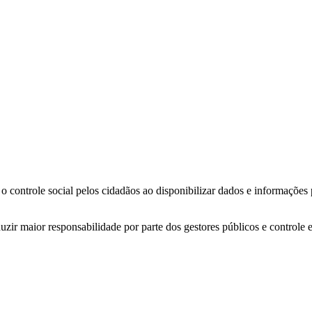
o controle social pelos cidadãos ao disponibilizar dados e informações
zir maior responsabilidade por parte dos gestores públicos e controle 