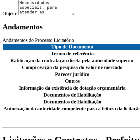
Objeto:
Andamentos
Andamentos do Processo Licitatório
Tipo de Documento
Termo de referência
Ratificação da contratação direta pela autoridade superior
Comprovação da pesquisa do valor de mercado
Parecer jurídico
Outros
Informação da existência de dotação orçamentária
Documentos de Habilitação
Documentos de Habilitação
Autorização da autoridade competente para a feitura da licitaçã