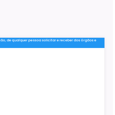
ção, de qualquer pessoa solicitar e receber dos órgãos e