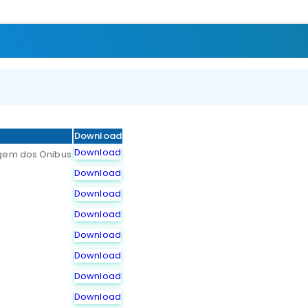
Download
Download
gem dos Onibus
Download
Download
Download
Download
Download
Download
Download