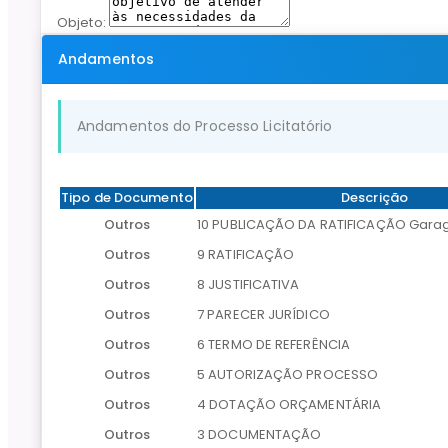
Objeto:
Andamentos
Andamentos do Processo Licitatório
Tipo de Documento
Descrição
Outros
10 PUBLICAÇÃO DA RATIFICAÇÃO Gara
Outros
9 RATIFICAÇÃO
Outros
8 JUSTIFICATIVA
Outros
7 PARECER JURÍDICO
Outros
6 TERMO DE REFERÊNCIA
Outros
5 AUTORIZAÇÃO PROCESSO
Outros
4 DOTAÇÃO ORÇAMENTÁRIA
Outros
3 DOCUMENTAÇÃO