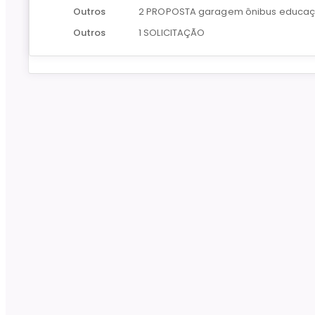
Outros
2 PROPOSTA garagem ônibus educa
Outros
1 SOLICITAÇÃO