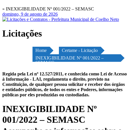
» INEXIGIBILIDADE Nº 001/2022 – SEMASC
domingo, 9 de agosto de 2026
Licitações
Home
Certame - Licitação
INEXIGIBILIDADE Nº 001/2022 –
SEMASC
Regida pela Lei nº 12.527/2011, e conhecida como Lei de Acesso
à Informação - LAI, regulamenta o direito, previsto na
Constituição, de qualquer pessoa solicitar e receber dos órgãos
e entidades públicos, de todos os entes e Poderes, informações
públicas por eles produzidas ou custodiadas.
INEXIGIBILIDADE Nº
001/2022 – SEMASC