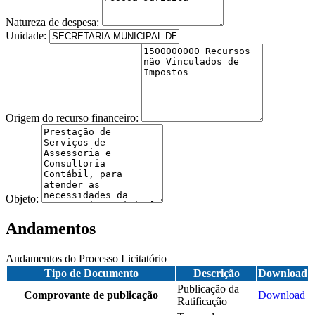
Natureza de despesa:
Unidade:
Origem do recurso financeiro:
Objeto:
Andamentos
Andamentos do Processo Licitatório
Tipo de Documento
Descrição
Download
Publicação da
Comprovante de publicação
Download
Ratificação