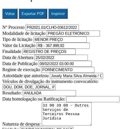
Voltar
Exportar PDF
Imprimir
Nº Processo
Modalidade de licitação
Tipo de licitação
Valor da Licitação
Finalidade
Data de Abertura
Data de Publicação
Regime de execução
Autoridade que autorizou
Veículos de divulgação do instrumento convocatório:
Resultado:
Data homologação ou Ratificação:
Natureza de despesa: