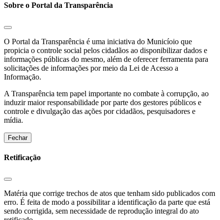
Sobre o Portal da Transparência
O Portal da Transparência é uma iniciativa do Municíoio que
propicia o controle social pelos cidadãos ao disponibilizar dados e
informações públicas do mesmo, além de oferecer ferramenta para
solicitações de informações por meio da Lei de Acesso a
Informação.
A Transparência tem papel importante no combate à corrupção, ao
induzir maior responsabilidade por parte dos gestores públicos e
controle e divulgação das ações por cidadãos, pesquisadores e
mídia.
Fechar
Retificação
Matéria que corrige trechos de atos que tenham sido publicados com
erro. É feita de modo a possibilitar a identificação da parte que está
sendo corrigida, sem necessidade de reprodução integral do ato
retificado.