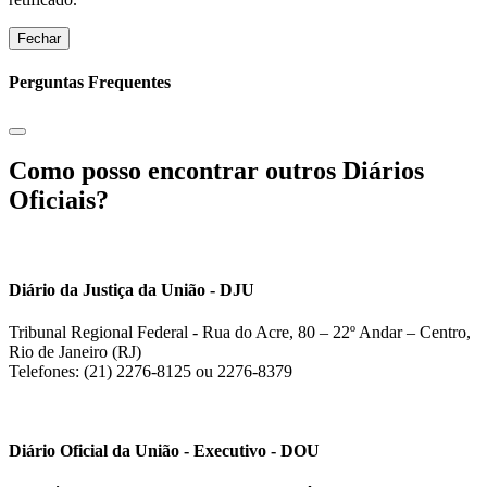
Fechar
Perguntas Frequentes
Como posso encontrar outros Diários
Oficiais?
Diário da Justiça da União - DJU
Tribunal Regional Federal - Rua do Acre, 80 – 22º Andar – Centro,
Rio de Janeiro (RJ)
Telefones: (21) 2276-8125 ou 2276-8379
Diário Oficial da União - Executivo - DOU