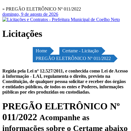
» PREGÃO ELETRÔNICO Nº 011/2022
domingo, 9 de agosto de 2026
Licitações
Home
Certame - Licitação
PREGÃO ELETRÔNICO Nº 011/2022
Regida pela Lei nº 12.527/2011, e conhecida como Lei de Acesso
à Informação - LAI, regulamenta o direito, previsto na
Constituição, de qualquer pessoa solicitar e receber dos órgãos
e entidades públicos, de todos os entes e Poderes, informações
públicas por eles produzidas ou custodiadas.
PREGÃO ELETRÔNICO Nº
011/2022
Acompanhe as
informações sobre o Certame abaixo