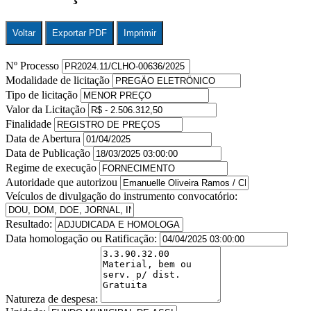
Voltar
Exportar PDF
Imprimir
Nº Processo
Modalidade de licitação
Tipo de licitação
Valor da Licitação
Finalidade
Data de Abertura
Data de Publicação
Regime de execução
Autoridade que autorizou
Veículos de divulgação do instrumento convocatório:
Resultado:
Data homologação ou Ratificação:
Natureza de despesa: