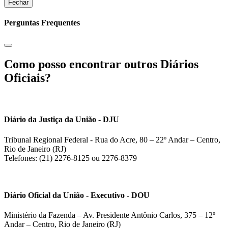
Fechar
Perguntas Frequentes
Como posso encontrar outros Diários
Oficiais?
Diário da Justiça da União - DJU
Tribunal Regional Federal - Rua do Acre, 80 – 22º Andar – Centro,
Rio de Janeiro (RJ)
Telefones: (21) 2276-8125 ou 2276-8379
Diário Oficial da União - Executivo - DOU
Ministério da Fazenda – Av. Presidente Antônio Carlos, 375 – 12º
Andar – Centro, Rio de Janeiro (RJ)