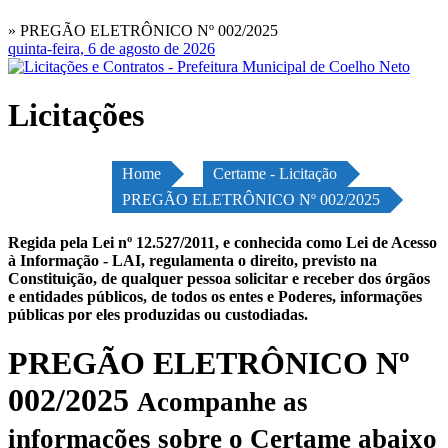
» PREGÃO ELETRÔNICO Nº 002/2025
quinta-feira, 6 de agosto de 2026
Licitações
Home
Certame - Licitação
PREGÃO ELETRÔNICO Nº 002/2025
Regida pela Lei nº 12.527/2011, e conhecida como Lei de Acesso
à Informação - LAI, regulamenta o direito, previsto na
Constituição, de qualquer pessoa solicitar e receber dos órgãos
e entidades públicos, de todos os entes e Poderes, informações
públicas por eles produzidas ou custodiadas.
PREGÃO ELETRÔNICO Nº
002/2025
Acompanhe as
informações sobre o Certame abaixo