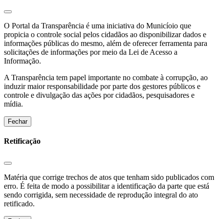
O Portal da Transparência é uma iniciativa do Municíoio que
propicia o controle social pelos cidadãos ao disponibilizar dados e
informações públicas do mesmo, além de oferecer ferramenta para
solicitações de informações por meio da Lei de Acesso a
Informação.
A Transparência tem papel importante no combate à corrupção, ao
induzir maior responsabilidade por parte dos gestores públicos e
controle e divulgação das ações por cidadãos, pesquisadores e
mídia.
Fechar
Retificação
Matéria que corrige trechos de atos que tenham sido publicados com
erro. É feita de modo a possibilitar a identificação da parte que está
sendo corrigida, sem necessidade de reprodução integral do ato
retificado.