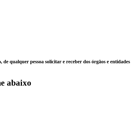
 de qualquer pessoa solicitar e receber dos órgãos e entidades
e abaixo