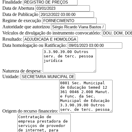
Finalidade
Data de Abertura
Data de Publicação
Regime de execução
Autoridade que autorizou
Veículos de divulgação do instrumento convocatório:
Resultado:
Data homologação ou Ratificação:
Natureza de despesa:
Unidade:
Origem do recurso financeiro: