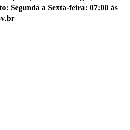
o: Segunda a Sexta-feira: 07:00 às
v.br