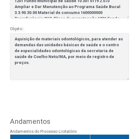
Objeto:
Andamentos
Andamentos do Processo Licitatório