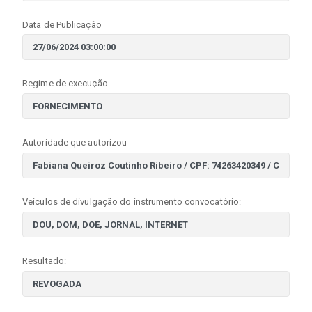
Data de Publicação
Regime de execução
Autoridade que autorizou
Veículos de divulgação do instrumento convocatório:
Resultado: