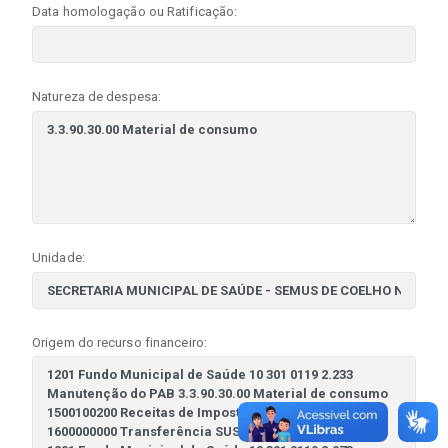
Data homologação ou Ratificação:
Natureza de despesa:
Unidade:
Origem do recurso financeiro: