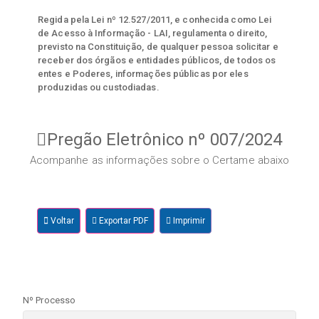
Regida pela Lei nº 12.527/2011, e conhecida como Lei
de Acesso à Informação - LAI, regulamenta o direito,
previsto na Constituição, de qualquer pessoa solicitar e
receber dos órgãos e entidades públicos, de todos os
entes e Poderes, informações públicas por eles
produzidas ou custodiadas.
Pregão Eletrônico nº 007/2024
Acompanhe as informações sobre o Certame abaixo
Voltar
Exportar PDF
Imprimir
Nº Processo