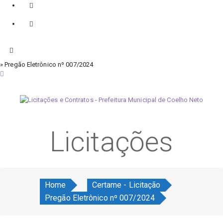
» Pregão Eletrônico nº 007/2024
sexta-feira, 7 de agosto de 2026
Licitações
Home
Certame - Licitação
Pregão Eletrônico nº 007/2024