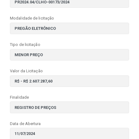
Modalidade de licitação
Tipo de licitação
Valor da Licitação
Finalidade
Data de Abertura