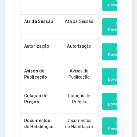
Download
Ata da Sessão
Ata da Sessão
Download
Autorização
Autorização
Download
Avisos de
Avisos de
Publicação
Publicação
Download
Cotação de
Cotação de
Preços
Preços
Download
Documentos
Documentos
de Habilitação
de Habilitação
Download