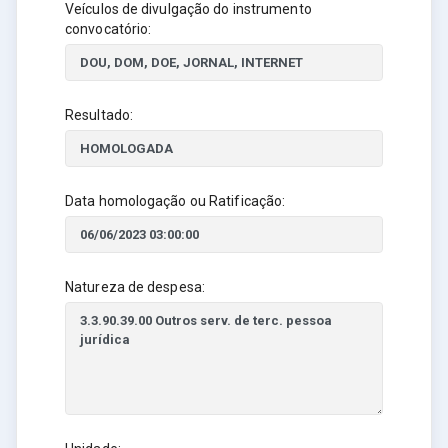
Veículos de divulgação do instrumento
convocatório:
Resultado:
Data homologação ou Ratificação:
Natureza de despesa: