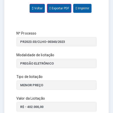
Voltar
Exportar PDF
Imprimir
Nº Processo
Modalidade de licitação
Tipo de licitação
Valor da Licitação