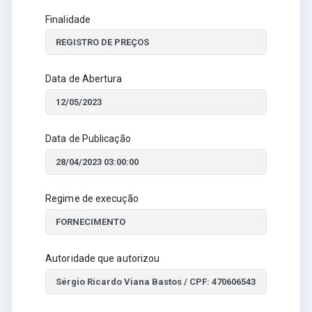
Finalidade
Data de Abertura
Data de Publicação
Regime de execução
Autoridade que autorizou