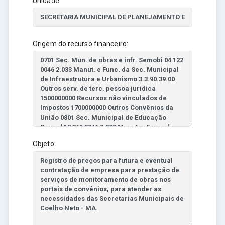
Unidade:
Origem do recurso financeiro:
Objeto: