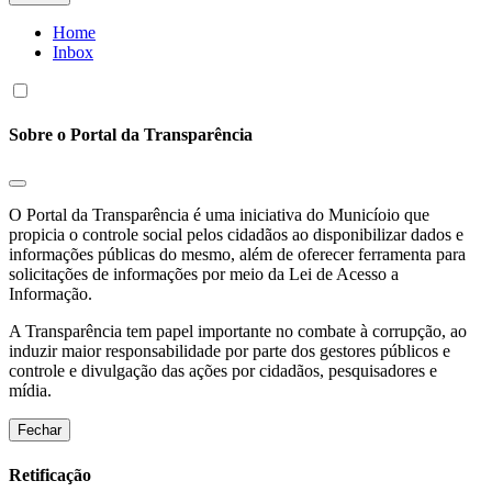
Home
Inbox
Sobre o Portal da Transparência
O Portal da Transparência é uma iniciativa do Municíoio que
propicia o controle social pelos cidadãos ao disponibilizar dados e
informações públicas do mesmo, além de oferecer ferramenta para
solicitações de informações por meio da Lei de Acesso a
Informação.
A Transparência tem papel importante no combate à corrupção, ao
induzir maior responsabilidade por parte dos gestores públicos e
controle e divulgação das ações por cidadãos, pesquisadores e
mídia.
Fechar
Retificação