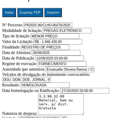
Voltar
Exportar PDF
Imprimir
Nº Processo
Modalidade de licitação
Tipo de licitação
Valor da Licitação
Finalidade
Data de Abertura
Data de Publicação
Regime de execução
Autoridade que autorizou
Veículos de divulgação do instrumento convocatório:
Resultado:
Data homologação ou Ratificação:
Natureza de despesa: