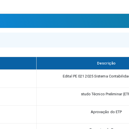
Descrição
Edital PE 021 2025 Sistema Contabilid
studo Técnico Preliminar (ET
Aprovação do ETP