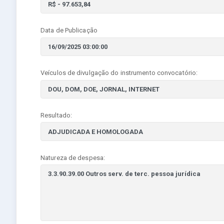
Data de Publicação
Veículos de divulgação do instrumento convocatório:
Resultado:
Natureza de despesa: