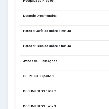
Pesquisa de Preços
Dotação Orçamentária
Parecer Jurídico sobre a minuta
Parecer Técnico sobre a minuta
Avisos de Publicações
OCUMENTOS parte 1
DOCUMENTOS parte 2
DOCUMENTOS parte 3