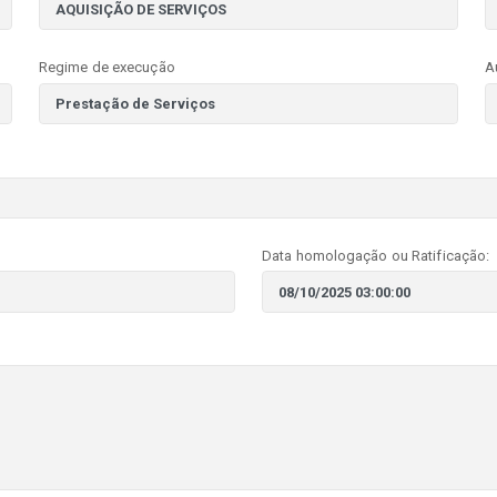
Regime de execução
A
Data homologação ou Ratificação: