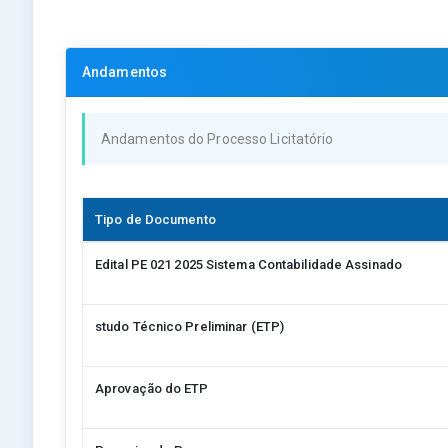
Andamentos
Andamentos do Processo Licitatório
Tipo de Documento
Edital PE 021 2025 Sistema Contabilidade Assinado
studo Técnico Preliminar (ETP)
Aprovação do ETP