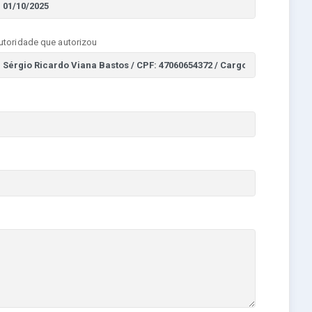
utoridade que autorizou