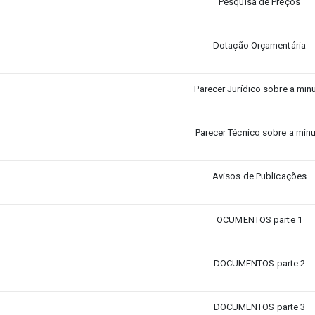
Pesquisa de Preços
Dotação Orçamentária
Parecer Jurídico sobre a min
Parecer Técnico sobre a min
Avisos de Publicações
OCUMENTOS parte 1
DOCUMENTOS parte 2
DOCUMENTOS parte 3