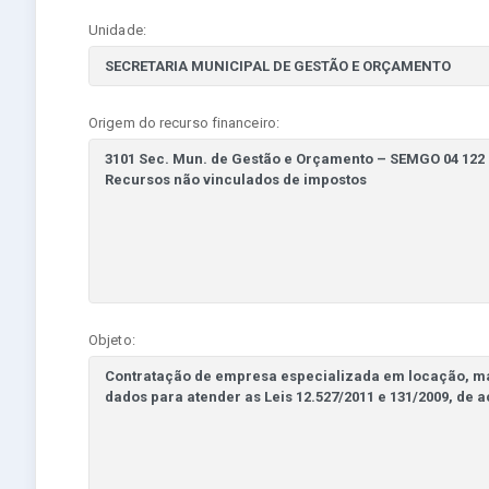
Unidade:
Origem do recurso financeiro:
Objeto: