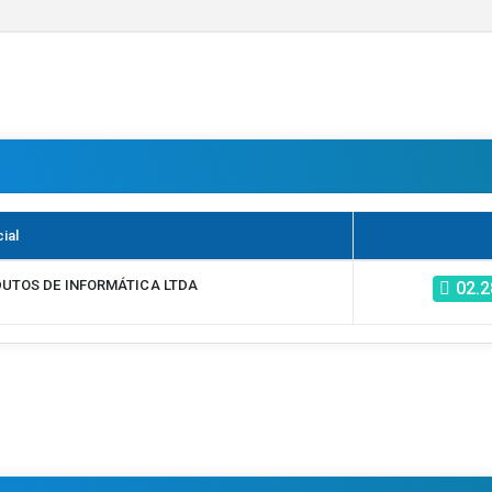
ial
UTOS DE INFORMÁTICA LTDA
02.2