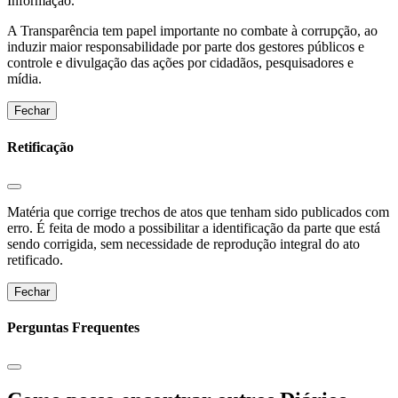
Informação.
A Transparência tem papel importante no combate à corrupção, ao
induzir maior responsabilidade por parte dos gestores públicos e
controle e divulgação das ações por cidadãos, pesquisadores e
mídia.
Fechar
Retificação
Matéria que corrige trechos de atos que tenham sido publicados com
erro. É feita de modo a possibilitar a identificação da parte que está
sendo corrigida, sem necessidade de reprodução integral do ato
retificado.
Fechar
Perguntas Frequentes