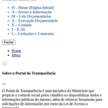
H – Home (Página Inicial)
A – Acesse à Informação
M – Leis Orçamentárias
X – Execução Orçamentária
N – Contato
I – E-Sic
L – Licitações e Contratos
Fechar
Home
Inbox
Sobre o Portal da Transparência
O Portal da Transparência é uma iniciativa do Municíoio que
propicia o controle social pelos cidadãos ao disponibilizar dados e
informações públicas do mesmo, além de oferecer ferramenta para
solicitações de informações por meio da Lei de Acesso a