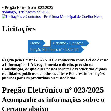
» Pregão Eletrônico nº 023/2025
domingo, 9 de agosto de 2026
Licitações
Home
Certame - Licitação
Pregão Eletrônico nº 023/2025
Regida pela Lei nº 12.527/2011, e conhecida como Lei de Acesso
à Informação - LAI, regulamenta o direito, previsto na
Constituição, de qualquer pessoa solicitar e receber dos órgãos
e entidades públicos, de todos os entes e Poderes, informações
públicas por eles produzidas ou custodiadas.
Pregão Eletrônico nº 023/2025
Acompanhe as informações sobre o
Certame abaixo