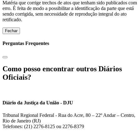
Matéria que corrige trechos de atos que tenham sido publicados com
erro. É feita de modo a possibilitar a identificação da parte que está
sendo corrigida, sem necessidade de reprodução integral do ato
retificado.
Fechar
Perguntas Frequentes
Como posso encontrar outros Diários
Oficiais?
Diário da Justiça da União - DJU
Tribunal Regional Federal - Rua do Acre, 80 – 22º Andar – Centro,
Rio de Janeiro (RJ)
Telefones: (21) 2276-8125 ou 2276-8379