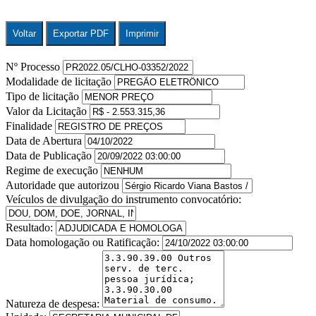
Voltar
Exportar PDF
Imprimir
Nº Processo
Modalidade de licitação
Tipo de licitação
Valor da Licitação
Finalidade
Data de Abertura
Data de Publicação
Regime de execução
Autoridade que autorizou
Veículos de divulgação do instrumento convocatório:
Resultado:
Data homologação ou Ratificação:
Natureza de despesa: