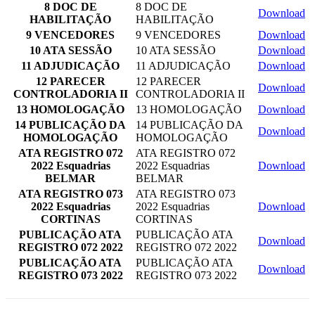
8 DOC DE
8 DOC DE
Download
HABILITAÇÃO
HABILITAÇÃO
9 VENCEDORES
9 VENCEDORES
Download
10 ATA SESSÃO
10 ATA SESSÃO
Download
11 ADJUDICAÇÃO
11 ADJUDICAÇÃO
Download
12 PARECER
12 PARECER
Download
CONTROLADORIA II
CONTROLADORIA II
13 HOMOLOGAÇÃO
13 HOMOLOGAÇÃO
Download
14 PUBLICAÇÃO DA
14 PUBLICAÇÃO DA
Download
HOMOLOGAÇÃO
HOMOLOGAÇÃO
ATA REGISTRO 072
ATA REGISTRO 072
2022 Esquadrias
2022 Esquadrias
Download
BELMAR
BELMAR
ATA REGISTRO 073
ATA REGISTRO 073
2022 Esquadrias
2022 Esquadrias
Download
CORTINAS
CORTINAS
PUBLICAÇÃO ATA
PUBLICAÇÃO ATA
Download
REGISTRO 072 2022
REGISTRO 072 2022
PUBLICAÇÃO ATA
PUBLICAÇÃO ATA
Download
REGISTRO 073 2022
REGISTRO 073 2022