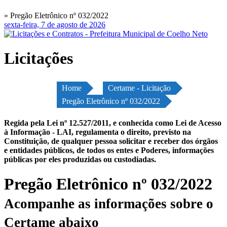
» Pregão Eletrônico nº 032/2022
sexta-feira, 7 de agosto de 2026
Licitações
Home
Certame - Licitação
Pregão Eletrônico nº 032/2022
Regida pela Lei nº 12.527/2011, e conhecida como Lei de Acesso
à Informação - LAI, regulamenta o direito, previsto na
Constituição, de qualquer pessoa solicitar e receber dos órgãos
e entidades públicos, de todos os entes e Poderes, informações
públicas por eles produzidas ou custodiadas.
Pregão Eletrônico nº 032/2022
Acompanhe as informações sobre o
Certame abaixo