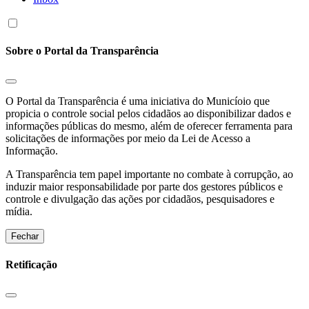
Sobre o Portal da Transparência
O Portal da Transparência é uma iniciativa do Municíoio que
propicia o controle social pelos cidadãos ao disponibilizar dados e
informações públicas do mesmo, além de oferecer ferramenta para
solicitações de informações por meio da Lei de Acesso a
Informação.
A Transparência tem papel importante no combate à corrupção, ao
induzir maior responsabilidade por parte dos gestores públicos e
controle e divulgação das ações por cidadãos, pesquisadores e
mídia.
Fechar
Retificação