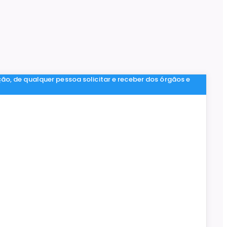
ção, de qualquer pessoa solicitar e receber dos órgãos e