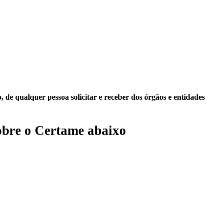
 de qualquer pessoa solicitar e receber dos órgãos e entidades
bre o Certame abaixo