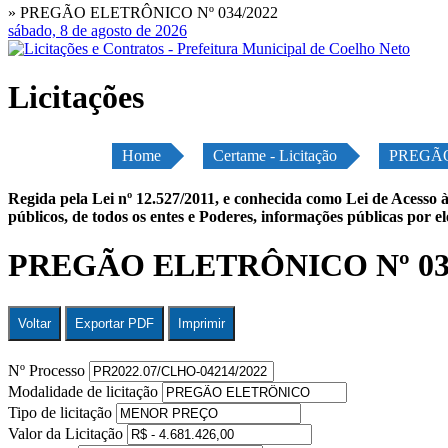
» PREGÃO ELETRÔNICO Nº 034/2022
sábado, 8 de agosto de 2026
Licitações
Home
Certame - Licitação
PREGÃO
Regida pela Lei nº 12.527/2011, e conhecida como Lei de Acesso à
públicos, de todos os entes e Poderes, informações públicas por e
PREGÃO ELETRÔNICO Nº 03
Voltar
Exportar PDF
Imprimir
Nº Processo
Modalidade de licitação
Tipo de licitação
Valor da Licitação