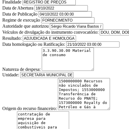
Finalidade
Data de Abertura
Data de Publicação
Regime de execução
Autoridade que autorizou
Veículos de divulgação do instrumento convocatório:
Resultado:
Data homologação ou Ratificação:
Natureza de despesa:
Unidade:
Origem do recurso financeiro: