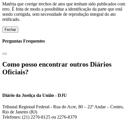
Matéria que corrige trechos de atos que tenham sido publicados com
erro. É feita de modo a possibilitar a identificação da parte que está
sendo corrigida, sem necessidade de reprodução integral do ato
retificado.
Fechar
Perguntas Frequentes
Como posso encontrar outros Diários
Oficiais?
Diário da Justiça da União - DJU
Tribunal Regional Federal - Rua do Acre, 80 – 22º Andar – Centro,
Rio de Janeiro (RJ)
Telefones: (21) 2276-8125 ou 2276-8379