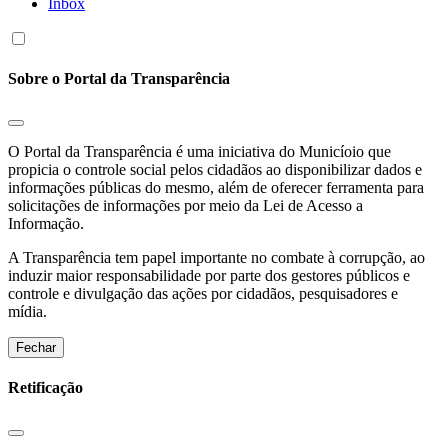
Inbox
Sobre o Portal da Transparência
O Portal da Transparência é uma iniciativa do Municíoio que
propicia o controle social pelos cidadãos ao disponibilizar dados e
informações públicas do mesmo, além de oferecer ferramenta para
solicitações de informações por meio da Lei de Acesso a
Informação.
A Transparência tem papel importante no combate à corrupção, ao
induzir maior responsabilidade por parte dos gestores públicos e
controle e divulgação das ações por cidadãos, pesquisadores e
mídia.
Fechar
Retificação