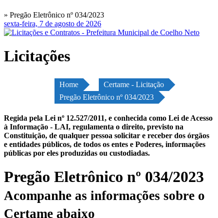
» Pregão Eletrônico nº 034/2023
sexta-feira, 7 de agosto de 2026
Licitações
Home
Certame - Licitação
Pregão Eletrônico nº 034/2023
Regida pela Lei nº 12.527/2011, e conhecida como Lei de Acesso
à Informação - LAI, regulamenta o direito, previsto na
Constituição, de qualquer pessoa solicitar e receber dos órgãos
e entidades públicos, de todos os entes e Poderes, informações
públicas por eles produzidas ou custodiadas.
Pregão Eletrônico nº 034/2023
Acompanhe as informações sobre o
Certame abaixo