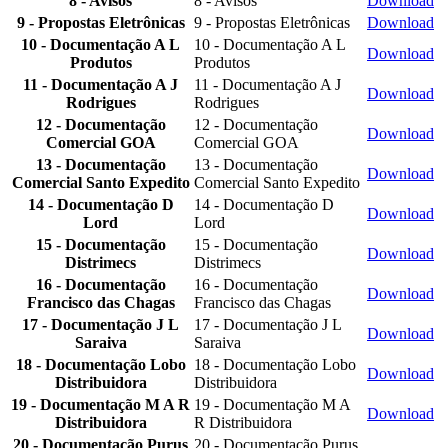
8 - Avisos
8 - Avisos
Download
9 - Propostas Eletrônicas
9 - Propostas Eletrônicas
Download
10 - Documentação A L
10 - Documentação A L
Download
Produtos
Produtos
11 - Documentação A J
11 - Documentação A J
Download
Rodrigues
Rodrigues
12 - Documentação
12 - Documentação
Download
Comercial GOA
Comercial GOA
13 - Documentação
13 - Documentação
Download
Comercial Santo Expedito
Comercial Santo Expedito
14 - Documentação D
14 - Documentação D
Download
Lord
Lord
15 - Documentação
15 - Documentação
Download
Distrimecs
Distrimecs
16 - Documentação
16 - Documentação
Download
Francisco das Chagas
Francisco das Chagas
17 - Documentação J L
17 - Documentação J L
Download
Saraiva
Saraiva
18 - Documentação Lobo
18 - Documentação Lobo
Download
Distribuidora
Distribuidora
19 - Documentação M A R
19 - Documentação M A
Download
Distribuidora
R Distribuidora
20 - Documentação Purus
20 - Documentação Purus