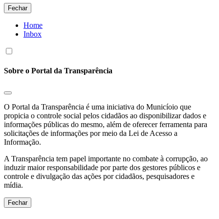
Fechar
Home
Inbox
Sobre o Portal da Transparência
O Portal da Transparência é uma iniciativa do Municíoio que
propicia o controle social pelos cidadãos ao disponibilizar dados e
informações públicas do mesmo, além de oferecer ferramenta para
solicitações de informações por meio da Lei de Acesso a
Informação.
A Transparência tem papel importante no combate à corrupção, ao
induzir maior responsabilidade por parte dos gestores públicos e
controle e divulgação das ações por cidadãos, pesquisadores e
mídia.
Fechar