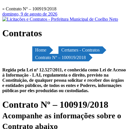
» Contrato Nº – 100919/2018
domingo, 9 de agosto de 2026
Contratos
Home
Certames - Contratos
Contrato Nº – 100919/2018
Regida pela Lei nº 12.527/2011, e conhecida como Lei de Acesso
à Informação - LAI, regulamenta o direito, previsto na
Constituição, de qualquer pessoa solicitar e receber dos órgãos
e entidades públicos, de todos os entes e Poderes, informações
públicas por eles produzidas ou custodiadas.
Contrato Nº – 100919/2018
Acompanhe as informações sobre o
Contrato abaixo