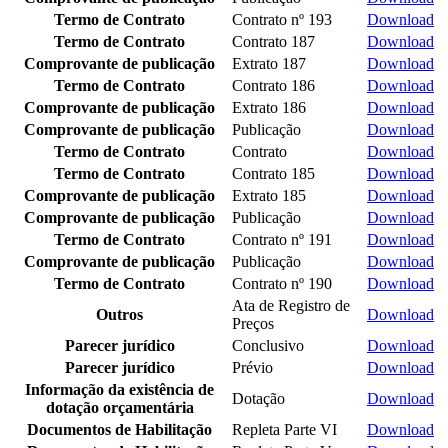
Termo de Contrato
Contrato nº 193
Download
Termo de Contrato
Contrato 187
Download
Comprovante de publicação
Extrato 187
Download
Termo de Contrato
Contrato 186
Download
Comprovante de publicação
Extrato 186
Download
Comprovante de publicação
Publicação
Download
Termo de Contrato
Contrato
Download
Termo de Contrato
Contrato 185
Download
Comprovante de publicação
Extrato 185
Download
Comprovante de publicação
Publicação
Download
Termo de Contrato
Contrato nº 191
Download
Comprovante de publicação
Publicação
Download
Termo de Contrato
Contrato nº 190
Download
Ata de Registro de
Outros
Download
Preços
Parecer jurídico
Conclusivo
Download
Parecer jurídico
Prévio
Download
Informação da existência de
Dotação
Download
dotação orçamentária
Documentos de Habilitação
Repleta Parte VI
Download