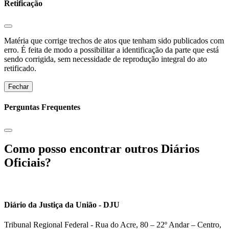
Retificação
Matéria que corrige trechos de atos que tenham sido publicados com
erro. É feita de modo a possibilitar a identificação da parte que está
sendo corrigida, sem necessidade de reprodução integral do ato
retificado.
Fechar
Perguntas Frequentes
Como posso encontrar outros Diários
Oficiais?
Diário da Justiça da União - DJU
Tribunal Regional Federal - Rua do Acre, 80 – 22º Andar – Centro,