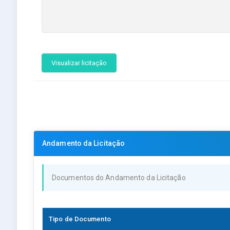
Visualizar licitação
Andamento da Licitação
Documentos do Andamento da Licitação
Tipo de Documento