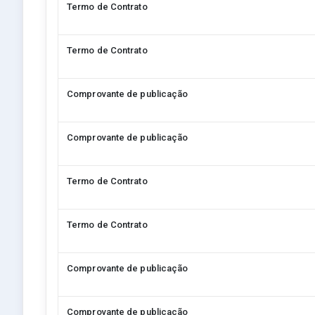
Termo de Contrato
Termo de Contrato
Comprovante de publicação
Comprovante de publicação
Termo de Contrato
Termo de Contrato
Comprovante de publicação
Comprovante de publicação