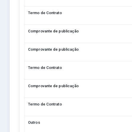
Termo de Contrato
Comprovante de publicação
Comprovante de publicação
Termo de Contrato
Comprovante de publicação
Termo de Contrato
Outros