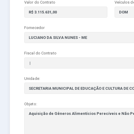
Valor do Contrato
Veículos d
Fornecedor
Fiscal do Contrato
Unidade:
Objeto: