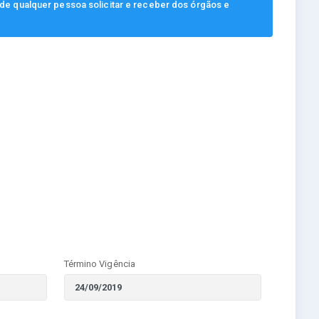
, de qualquer pessoa solicitar e receber dos órgãos e
Término Vigência