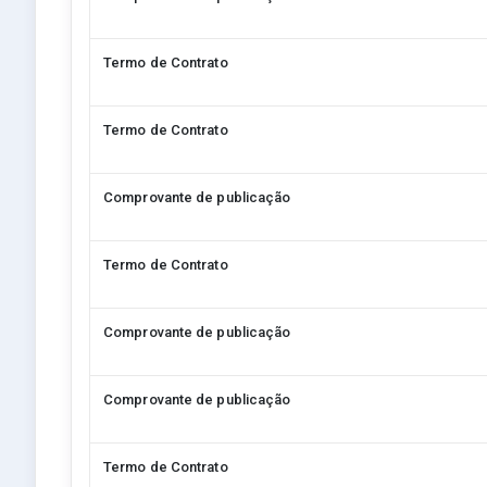
Termo de Contrato
Termo de Contrato
Comprovante de publicação
Termo de Contrato
Comprovante de publicação
Comprovante de publicação
Termo de Contrato