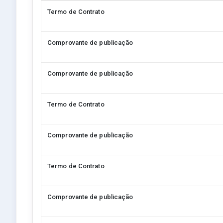
Termo de Contrato
Comprovante de publicação
Comprovante de publicação
Termo de Contrato
Comprovante de publicação
Termo de Contrato
Comprovante de publicação