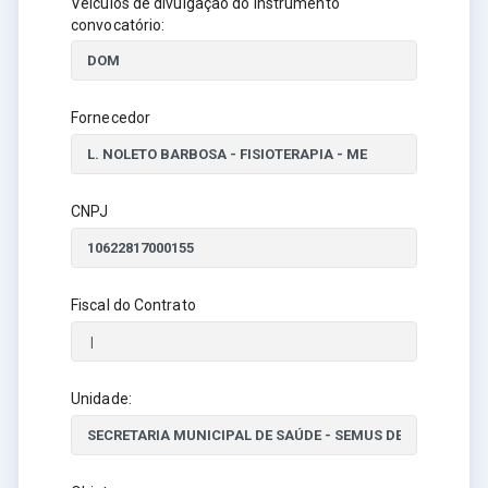
Veículos de divulgação do instrumento
convocatório:
Fornecedor
CNPJ
Fiscal do Contrato
Unidade: