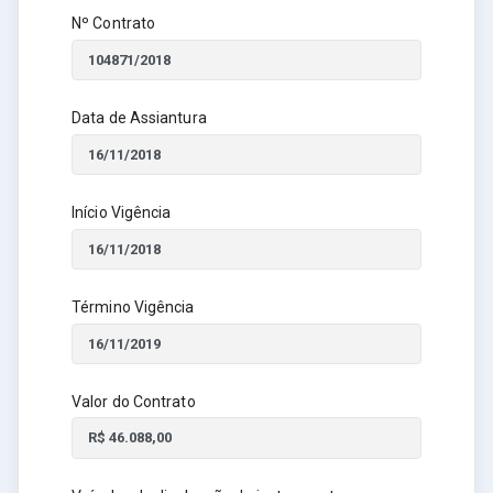
Nº Contrato
Data de Assiantura
Início Vigência
Término Vigência
Valor do Contrato