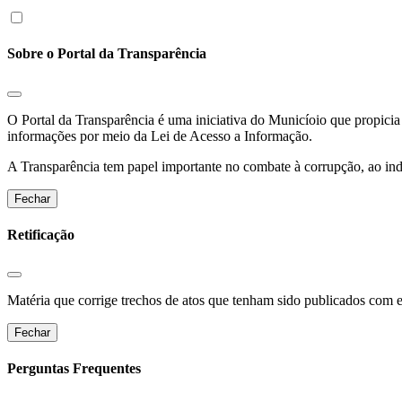
Sobre o Portal da Transparência
O Portal da Transparência é uma iniciativa do Municíoio que propicia 
informações por meio da Lei de Acesso a Informação.
A Transparência tem papel importante no combate à corrupção, ao indu
Fechar
Retificação
Matéria que corrige trechos de atos que tenham sido publicados com err
Fechar
Perguntas Frequentes