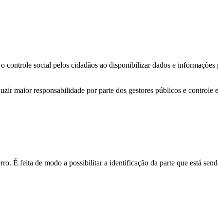
o controle social pelos cidadãos ao disponibilizar dados e informações
zir maior responsabilidade por parte dos gestores públicos e controle 
o. É feita de modo a possibilitar a identificação da parte que está send