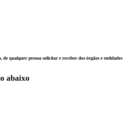
 de qualquer pessoa solicitar e receber dos órgãos e entidades
o abaixo