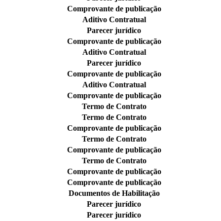
Comprovante de publicação
Aditivo Contratual
Parecer jurídico
Comprovante de publicação
Aditivo Contratual
Parecer jurídico
Comprovante de publicação
Aditivo Contratual
Comprovante de publicação
Termo de Contrato
Termo de Contrato
Comprovante de publicação
Termo de Contrato
Comprovante de publicação
Termo de Contrato
Comprovante de publicação
Comprovante de publicação
Documentos de Habilitação
Parecer jurídico
Parecer jurídico