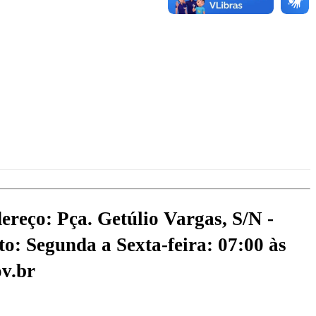
ereço: Pça. Getúlio Vargas, S/N -
o: Segunda a Sexta-feira: 07:00 às
v.br