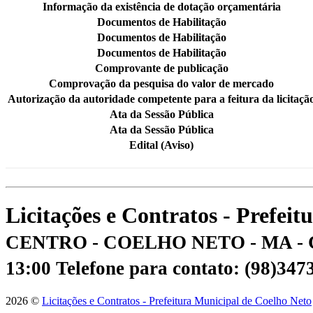
Informação da existência de dotação orçamentária
Documentos de Habilitação
Documentos de Habilitação
Documentos de Habilitação
Comprovante de publicação
Comprovação da pesquisa do valor de mercado
Autorização da autoridade competente para a feitura da licitaçã
Ata da Sessão Pública
Ata da Sessão Pública
Edital (Aviso)
Licitações e Contratos - Prefei
CENTRO - COELHO NETO - MA - 
13:00
Telefone para contato: (98)34
2026 ©
Licitações e Contratos - Prefeitura Municipal de Coelho Neto