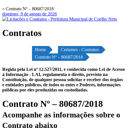
» Contrato Nº – 80687/2018
domingo, 9 de agosto de 2026
Contratos
Home
Certames - Contratos
Contrato Nº – 80687/2018
Regida pela Lei nº 12.527/2011, e conhecida como Lei de Acesso
à Informação - LAI, regulamenta o direito, previsto na
Constituição, de qualquer pessoa solicitar e receber dos órgãos
e entidades públicos, de todos os entes e Poderes, informações
públicas por eles produzidas ou custodiadas.
Contrato Nº – 80687/2018
Acompanhe as informações sobre o
Contrato abaixo