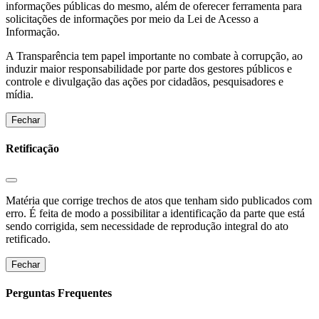
informações públicas do mesmo, além de oferecer ferramenta para
solicitações de informações por meio da Lei de Acesso a
Informação.
A Transparência tem papel importante no combate à corrupção, ao
induzir maior responsabilidade por parte dos gestores públicos e
controle e divulgação das ações por cidadãos, pesquisadores e
mídia.
Fechar
Retificação
Matéria que corrige trechos de atos que tenham sido publicados com
erro. É feita de modo a possibilitar a identificação da parte que está
sendo corrigida, sem necessidade de reprodução integral do ato
retificado.
Fechar
Perguntas Frequentes