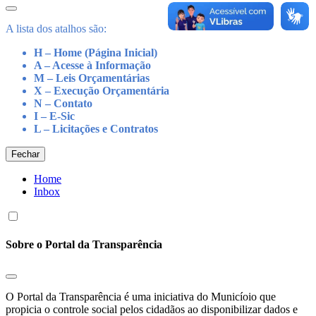
A lista dos atalhos são:
H – Home (Página Inicial)
A – Acesse à Informação
M – Leis Orçamentárias
X – Execução Orçamentária
N – Contato
I – E-Sic
L – Licitações e Contratos
Fechar
Home
Inbox
Sobre o Portal da Transparência
O Portal da Transparência é uma iniciativa do Municíoio que
propicia o controle social pelos cidadãos ao disponibilizar dados e