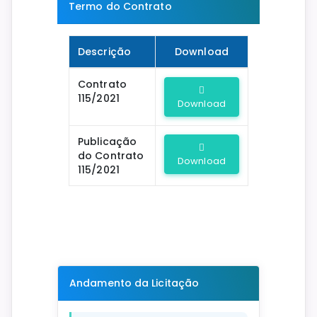
Termo do Contrato
Descrição
Download
Contrato
115/2021
Download
Publicação
do Contrato
Download
115/2021
Andamento da Licitação