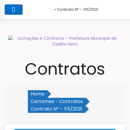
» Contrato Nº – 115/2021
Contratos
Home
Certames - Contratos
Contrato Nº – 115/2021