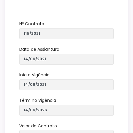
Nº Contrato
Data de Assiantura
Início Vigência
Término Vigência
Valor do Contrato