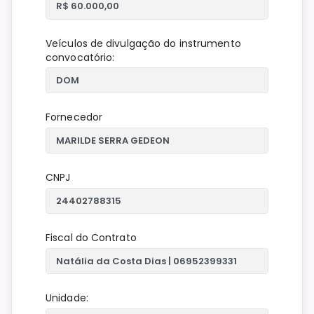
Veículos de divulgação do instrumento
convocatório:
Fornecedor
CNPJ
Fiscal do Contrato
Unidade: