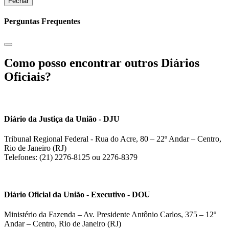
Fechar
Perguntas Frequentes
Como posso encontrar outros Diários
Oficiais?
Diário da Justiça da União - DJU
Tribunal Regional Federal - Rua do Acre, 80 – 22º Andar – Centro,
Rio de Janeiro (RJ)
Telefones: (21) 2276-8125 ou 2276-8379
Diário Oficial da União - Executivo - DOU
Ministério da Fazenda – Av. Presidente Antônio Carlos, 375 – 12º
Andar – Centro, Rio de Janeiro (RJ)