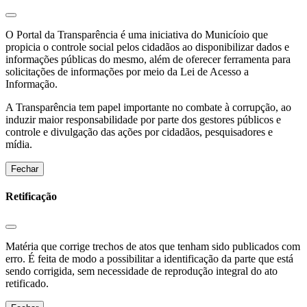
O Portal da Transparência é uma iniciativa do Municíoio que
propicia o controle social pelos cidadãos ao disponibilizar dados e
informações públicas do mesmo, além de oferecer ferramenta para
solicitações de informações por meio da Lei de Acesso a
Informação.
A Transparência tem papel importante no combate à corrupção, ao
induzir maior responsabilidade por parte dos gestores públicos e
controle e divulgação das ações por cidadãos, pesquisadores e
mídia.
Fechar
Retificação
Matéria que corrige trechos de atos que tenham sido publicados com
erro. É feita de modo a possibilitar a identificação da parte que está
sendo corrigida, sem necessidade de reprodução integral do ato
retificado.