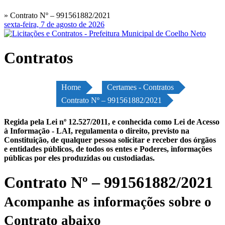
» Contrato Nº – 991561882/2021
sexta-feira, 7 de agosto de 2026
Contratos
Home
Certames - Contratos
Contrato Nº – 991561882/2021
Regida pela Lei nº 12.527/2011, e conhecida como Lei de Acesso
à Informação - LAI, regulamenta o direito, previsto na
Constituição, de qualquer pessoa solicitar e receber dos órgãos
e entidades públicos, de todos os entes e Poderes, informações
públicas por eles produzidas ou custodiadas.
Contrato Nº – 991561882/2021
Acompanhe as informações sobre o
Contrato abaixo