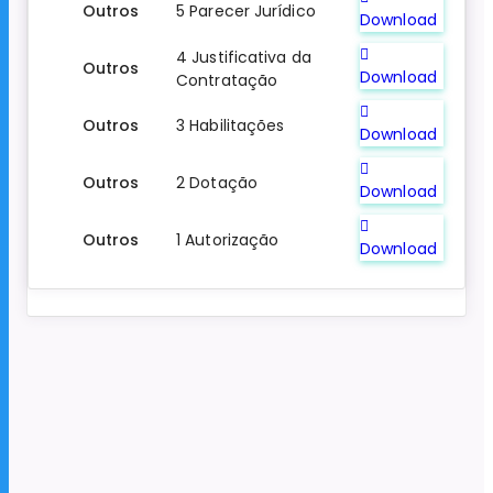
Outros
5 Parecer Jurídico
Download
4 Justificativa da
Outros
Download
Contratação
Outros
3 Habilitações
Download
Outros
2 Dotação
Download
Outros
1 Autorização
Download