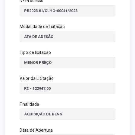
Nº Processo
Modalidade de licitação
Tipo de licitação
Valor da Licitação
Finalidade
Data de Abertura