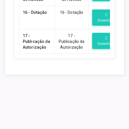
16 - Dotação
16 - Dotação
Download
17 -
17 -
Publicação da
Publicação da
Download
Autorização
Autorização