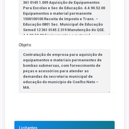
Objeto:
Licitantes