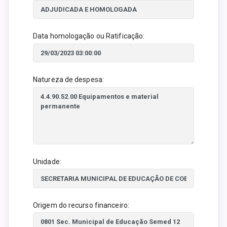
Data homologação ou Ratificação:
Natureza de despesa:
Unidade:
Origem do recurso financeiro: