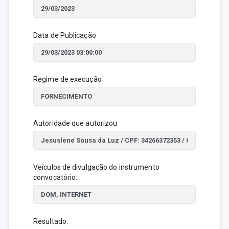
Data de Publicação
Regime de execução
Autoridade que autorizou
Veículos de divulgação do instrumento
convocatório:
Resultado: