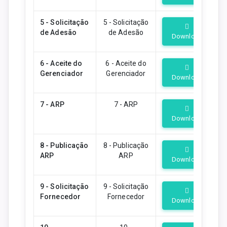
5 - Solicitação
5 - Solicitação
de Adesão
de Adesão
Download
6 - Aceite do
6 - Aceite do
Gerenciador
Gerenciador
Download
7 - ARP
7 - ARP
Download
8 - Publicação
8 - Publicação
ARP
ARP
Download
9 - Solicitação
9 - Solicitação
Fornecedor
Fornecedor
Download