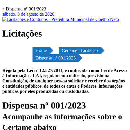
» Dispensa nº 001/2023
sábado, 8 de agosto de 2026
Licitações
Home
Certame - Licitação
Dispensa nº 001/2023
Regida pela Lei nº 12.527/2011, e conhecida como Lei de Acesso
à Informação - LAI, regulamenta o direito, previsto na
Constituição, de qualquer pessoa solicitar e receber dos órgãos
e entidades públicos, de todos os entes e Poderes, informações
públicas por eles produzidas ou custodiadas.
Dispensa nº 001/2023
Acompanhe as informações sobre o
Certame abaixo