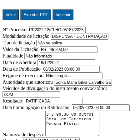
Voltar
Exportar PDF
Imprimir
Nº Processo
Modalidade de licitação
Tipo de licitação
Valor da Licitação
Finalidade
Data de Abertura
Data de Publicação
Regime de execução
Autoridade que autorizou
Veículos de divulgação do instrumento convocatório:
Resultado:
Data homologação ou Ratificação:
Natureza de despesa: