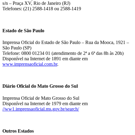
s/n – Praça XV, Rio de Janeiro (RJ)
Telefones: (21) 2588-1418 ou 2588-1419
Estado de São Paulo
Imprensa Oficial do Estado de São Paulo – Rua da Mooca, 1921 –
São Paulo (SP)
Telefone: 0800 01234 01 (atendimento de 2ª a 6ª das 8h às 20h)
Disponível na Internet de 1891 em diante em
www.imprensaoficial.com.br
.
Diário Oficial do Mato Grosso do Sul
Imprensa Oficial de Mato Grosso do Sul
Disponível na Internet de 1979 em diante em
//ww1.imprensaoficial.ms.gov.br/search/
Outros Estados