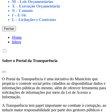
M – Leis Orçamentárias
X – Execução Orçamentária
N – Contato
I – E-Sic
L – Licitações e Contratos
Fechar
Home
Inbox
Sobre o Portal da Transparência
O Portal da Transparência é uma iniciativa do Municíoio que
propicia o controle social pelos cidadãos ao disponibilizar dados e
informações públicas do mesmo, além de oferecer ferramenta para
solicitações de informações por meio da Lei de Acesso a
Informação.
A Transparência tem papel importante no combate à corrupção, ao
induzir maior responsabilidade por parte dos gestores públicos e