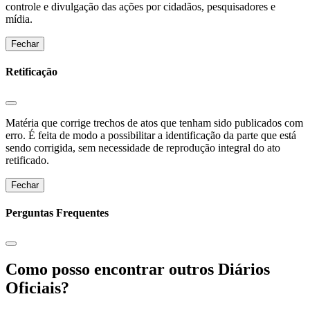
controle e divulgação das ações por cidadãos, pesquisadores e
mídia.
Fechar
Retificação
Matéria que corrige trechos de atos que tenham sido publicados com
erro. É feita de modo a possibilitar a identificação da parte que está
sendo corrigida, sem necessidade de reprodução integral do ato
retificado.
Fechar
Perguntas Frequentes
Como posso encontrar outros Diários
Oficiais?