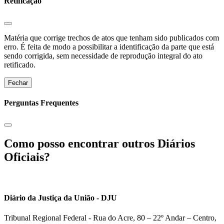
Retificação
Matéria que corrige trechos de atos que tenham sido publicados com
erro. É feita de modo a possibilitar a identificação da parte que está
sendo corrigida, sem necessidade de reprodução integral do ato
retificado.
Fechar
Perguntas Frequentes
Como posso encontrar outros Diários
Oficiais?
Diário da Justiça da União - DJU
Tribunal Regional Federal - Rua do Acre, 80 – 22º Andar – Centro,