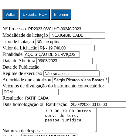
Voltar
Exportar PDF
Imprimir
Nº Processo
Modalidade de licitação
Tipo de licitação
Valor da Licitação
Finalidade
Data de Abertura
Data de Publicação
Regime de execução
Autoridade que autorizou
Veículos de divulgação do instrumento convocatório:
Resultado:
Data homologação ou Ratificação:
Natureza de despesa: