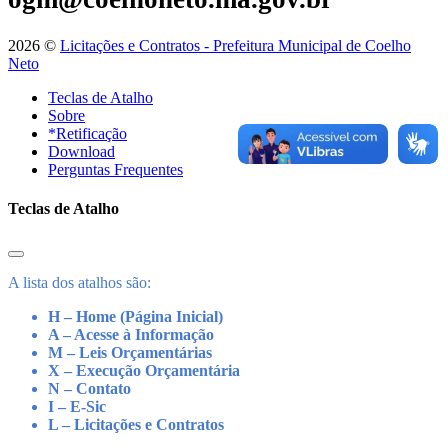
2026 ©
Licitações e Contratos - Prefeitura Municipal de Coelho
Neto
Teclas de Atalho
Sobre
*Retificação
Download
Perguntas Frequentes
Teclas de Atalho
A lista dos atalhos são:
H – Home (Página Inicial)
A – Acesse à Informação
M – Leis Orçamentárias
X – Execução Orçamentária
N – Contato
I – E-Sic
L – Licitações e Contratos