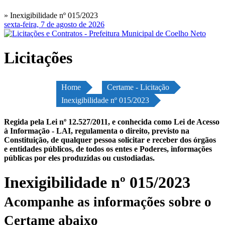
» Inexigibilidade nº 015/2023
sexta-feira, 7 de agosto de 2026
Licitações
Home
Certame - Licitação
Inexigibilidade nº 015/2023
Regida pela Lei nº 12.527/2011, e conhecida como Lei de Acesso
à Informação - LAI, regulamenta o direito, previsto na
Constituição, de qualquer pessoa solicitar e receber dos órgãos
e entidades públicos, de todos os entes e Poderes, informações
públicas por eles produzidas ou custodiadas.
Inexigibilidade nº 015/2023
Acompanhe as informações sobre o
Certame abaixo