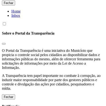
Fechar
Home
Inbox
Sobre o Portal da Transparência
O Portal da Transparência é uma iniciativa do Municíoio que
propicia o controle social pelos cidadãos ao disponibilizar dados e
informações públicas do mesmo, além de oferecer ferramenta para
solicitações de informações por meio da Lei de Acesso a
Informação.
A Transparência tem papel importante no combate à corrupção, ao
induzir maior responsabilidade por parte dos gestores públicos e
controle e divulgação das ações por cidadãos, pesquisadores e
mídia.
Fechar