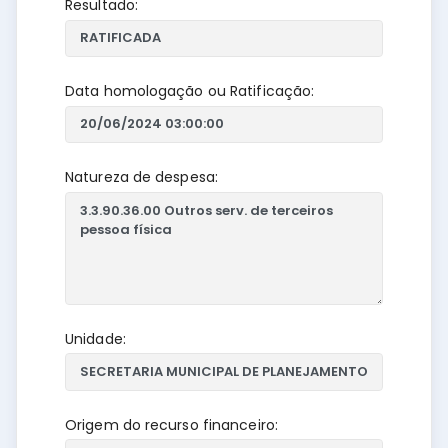
Resultado:
Data homologação ou Ratificação:
Natureza de despesa:
Unidade:
Origem do recurso financeiro: