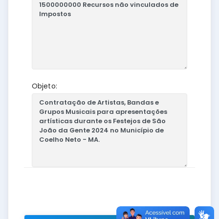
Objeto: