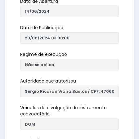
Data de Abertura
Data de Publicação
Regime de execução
Autoridade que autorizou
Veículos de divulgação do instrumento
convocatório: