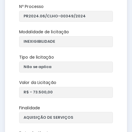
Nº Processo
Modalidade de licitação
Tipo de licitação
Valor da Licitação
Finalidade