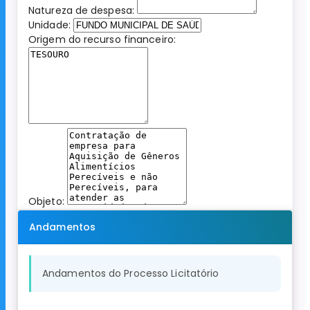
Natureza de despesa:
Unidade:
Origem do recurso financeiro:
Objeto:
Andamentos
Andamentos do Processo Licitatório