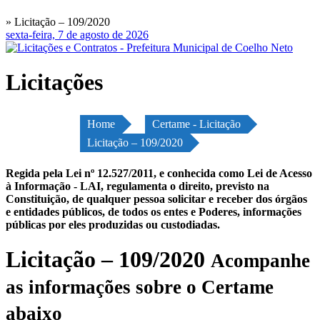
» Licitação – 109/2020
sexta-feira, 7 de agosto de 2026
Licitações
Home
Certame - Licitação
Licitação – 109/2020
Regida pela Lei nº 12.527/2011, e conhecida como Lei de Acesso
à Informação - LAI, regulamenta o direito, previsto na
Constituição, de qualquer pessoa solicitar e receber dos órgãos
e entidades públicos, de todos os entes e Poderes, informações
públicas por eles produzidas ou custodiadas.
Licitação – 109/2020
Acompanhe
as informações sobre o Certame
abaixo