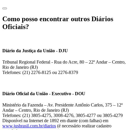
Como posso encontrar outros Diários
Oficiais?
Diário da Justiça da União - DJU
Tribunal Regional Federal - Rua do Acre, 80 – 22º Andar – Centro,
Rio de Janeiro (RJ)
Telefones: (21) 2276-8125 ou 2276-8379
Diário Oficial da União - Executivo - DOU
Ministério da Fazenda – Av. Presidente Antônio Carlos, 375 – 12º
Andar – Centro, Rio de Janeiro (RJ)
Telefones: (21) 3805-4275, 3008-4276, 3805-4277 ou 3805-4279
Disponível na Internet de 1892 em diante (com falhas) em
www.jusbrasil.com.br/diarios
(é necessário realizar cadastro