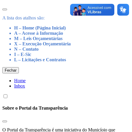
A lista dos atalhos são:
H – Home (Página Inicial)
A – Acesse à Informação
M – Leis Orçamentárias
X – Execução Orçamentária
N – Contato
I – E-Sic
L – Licitações e Contratos
Fechar
Home
Inbox
Sobre o Portal da Transparência
O Portal da Transparência é uma iniciativa do Municíoio que