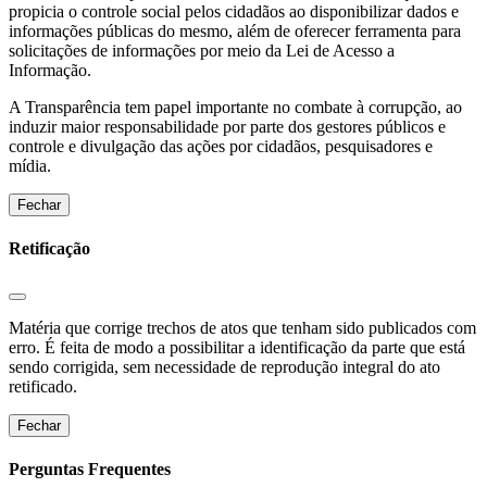
propicia o controle social pelos cidadãos ao disponibilizar dados e
informações públicas do mesmo, além de oferecer ferramenta para
solicitações de informações por meio da Lei de Acesso a
Informação.
A Transparência tem papel importante no combate à corrupção, ao
induzir maior responsabilidade por parte dos gestores públicos e
controle e divulgação das ações por cidadãos, pesquisadores e
mídia.
Fechar
Retificação
Matéria que corrige trechos de atos que tenham sido publicados com
erro. É feita de modo a possibilitar a identificação da parte que está
sendo corrigida, sem necessidade de reprodução integral do ato
retificado.
Fechar
Perguntas Frequentes