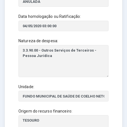
Data homologação ou Ratificação:
Natureza de despesa:
Unidade:
Origem do recurso financeiro: