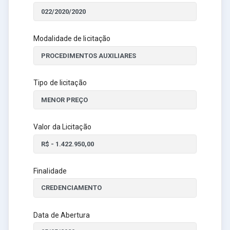
Modalidade de licitação
Tipo de licitação
Valor da Licitação
Finalidade
Data de Abertura