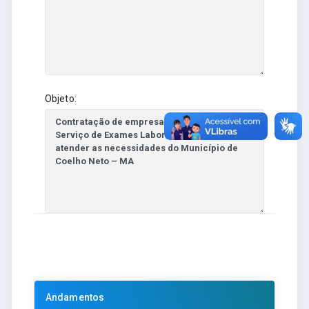
Objeto:
Andamentos