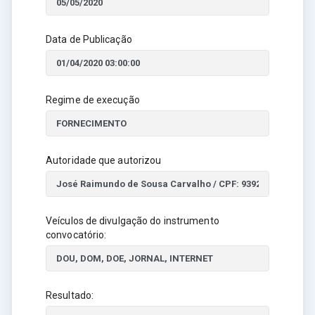
Data de Publicação
Regime de execução
Autoridade que autorizou
Veículos de divulgação do instrumento
convocatório:
Resultado: