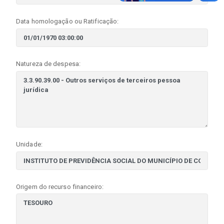
Data homologação ou Ratificação:
Natureza de despesa:
Unidade:
Origem do recurso financeiro: