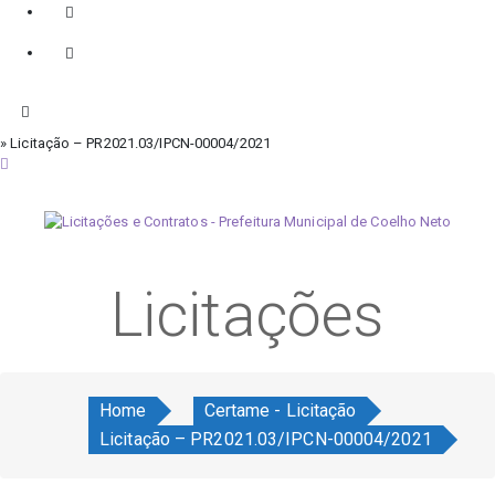
» Licitação – PR2021.03/IPCN-00004/2021
sexta-feira, 7 de agosto de 2026
Licitações
Home
Certame - Licitação
Licitação – PR2021.03/IPCN-00004/2021