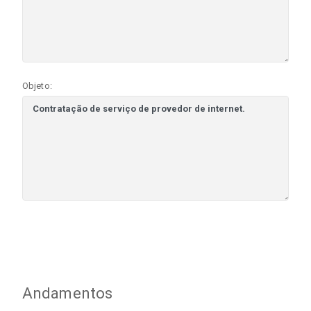
Objeto:
Andamentos