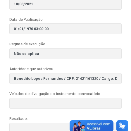
Data de Publicação
Regime de execução
Autoridade que autorizou
Veículos de divulgação do instrumento convocatório:
Resultado: