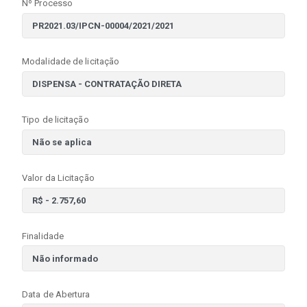
Nº Processo
Modalidade de licitação
Tipo de licitação
Valor da Licitação
Finalidade
Data de Abertura