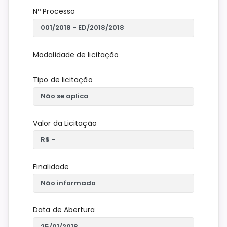
Nº Processo
Modalidade de licitação
Tipo de licitação
Valor da Licitação
Finalidade
Data de Abertura