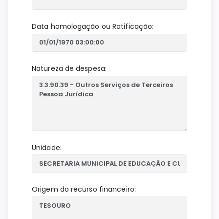
Data homologação ou Ratificação:
Natureza de despesa:
Unidade:
Origem do recurso financeiro: