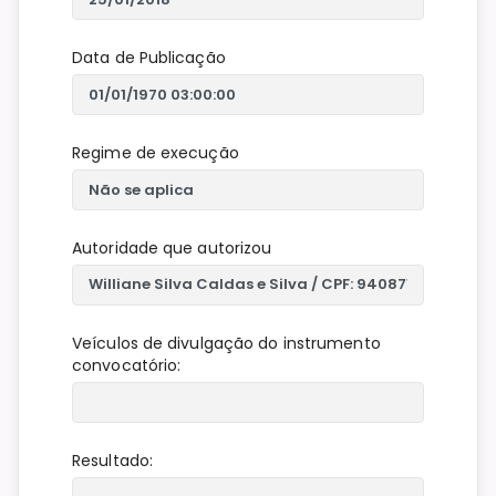
Data de Publicação
Regime de execução
Autoridade que autorizou
Veículos de divulgação do instrumento
convocatório:
Resultado: