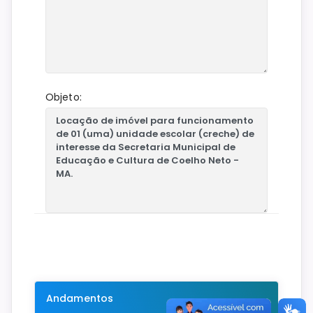
Objeto:
Andamentos