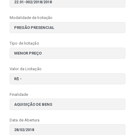
Modalidade de licitação
Tipo de licitação
Valor da Licitação
Finalidade
Data de Abertura