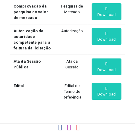
Comprovação da
Pesquisa de
pesquisa do valor
Mercado
Download
de mercado
Autorização da
Autorização
autoridade
Download
competente para a
feitura da licitação
Ata da Sessão
Ata da
Pública
Sessão
Download
Edital
Edital de
Termo de
Download
Referência