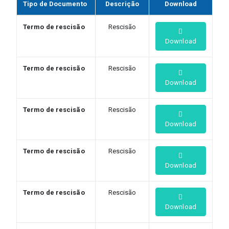
Tipo de Documento
Descrição
Download
Termo de rescisão
Rescisão
Download
Termo de rescisão
Rescisão
Download
Termo de rescisão
Rescisão
Download
Termo de rescisão
Rescisão
Download
Termo de rescisão
Rescisão
Download