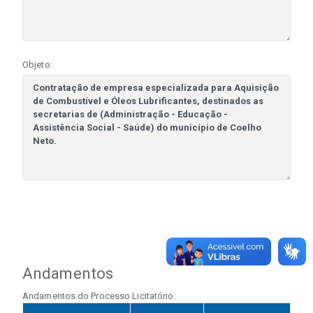
Objeto:
Andamentos
Andamentos do Processo Licitatório