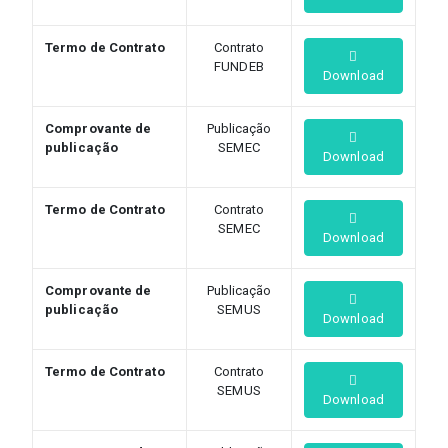
Termo de Contrato
Contrato
FUNDEB
Download
Comprovante de
Publicação
publicação
SEMEC
Download
Termo de Contrato
Contrato
SEMEC
Download
Comprovante de
Publicação
publicação
SEMUS
Download
Termo de Contrato
Contrato
SEMUS
Download