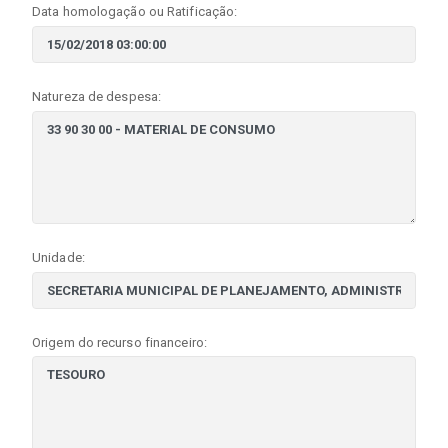
Data homologação ou Ratificação:
Natureza de despesa:
Unidade:
Origem do recurso financeiro: