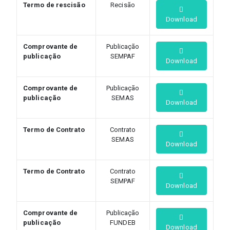
Termo de rescisão
Recisão
Download
Comprovante de
Publicação
publicação
SEMPAF
Download
Comprovante de
Publicação
publicação
SEMAS
Download
Termo de Contrato
Contrato
SEMAS
Download
Termo de Contrato
Contrato
SEMPAF
Download
Comprovante de
Publicação
publicação
FUNDEB
Download