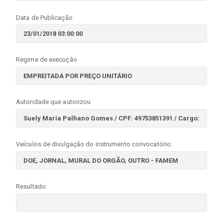
Data de Publicação
Regime de execução
Autoridade que autorizou
Veículos de divulgação do instrumento convocatório:
Resultado: