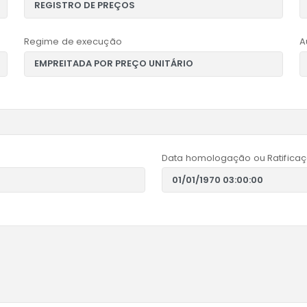
Regime de execução
A
Data homologação ou Ratificaç