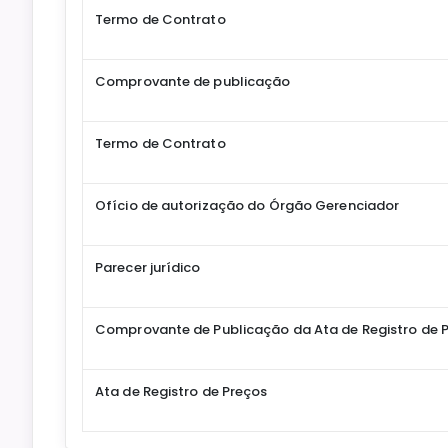
Termo de Contrato
Comprovante de publicação
Termo de Contrato
Ofício de autorização do Órgão Gerenciador
Parecer jurídico
Comprovante de Publicação da Ata de Registro de 
Ata de Registro de Preços