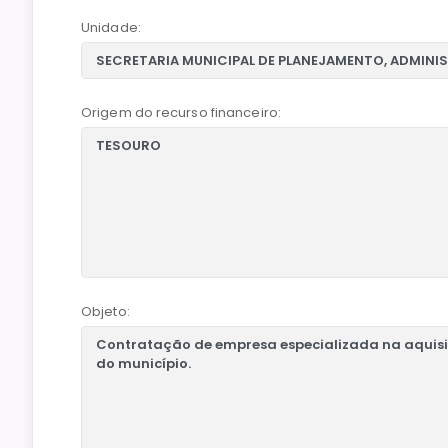
Unidade:
Origem do recurso financeiro:
Objeto: