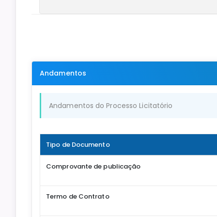
Andamentos
Andamentos do Processo Licitatório
Tipo de Documento
Comprovante de publicação
Termo de Contrato