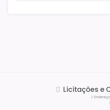
Licitações e 
Endereço