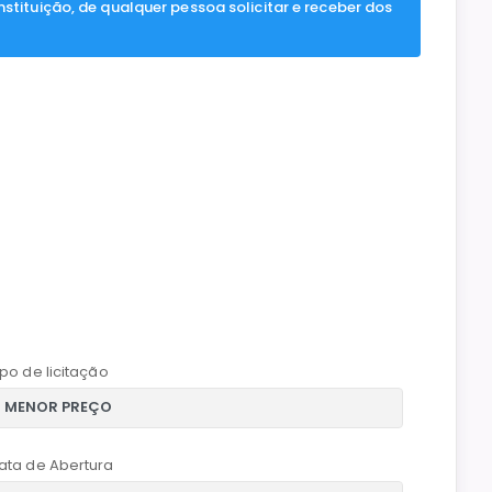
nstituição, de qualquer pessoa solicitar e receber dos
ipo de licitação
ata de Abertura