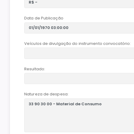
Data de Publicação
Veículos de divulgação do instrumento convocatório:
Resultado:
Natureza de despesa: