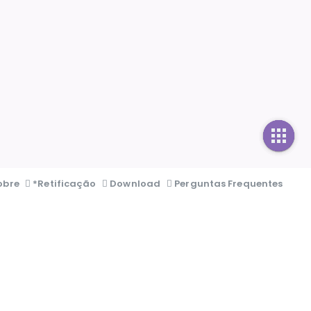
obre
*Retificação
Download
Perguntas Frequentes