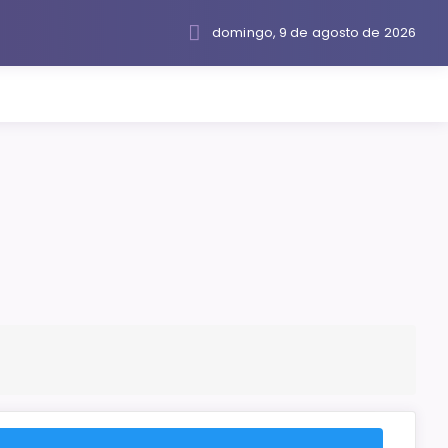
domingo, 9 de agosto de 2026