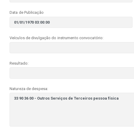
Data de Publicação
Veículos de divulgação do instrumento convocatório:
Resultado:
Natureza de despesa: