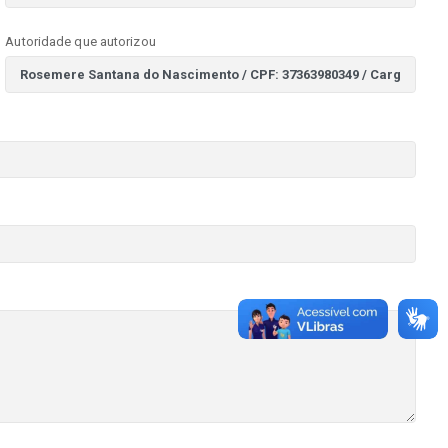
Autoridade que autorizou