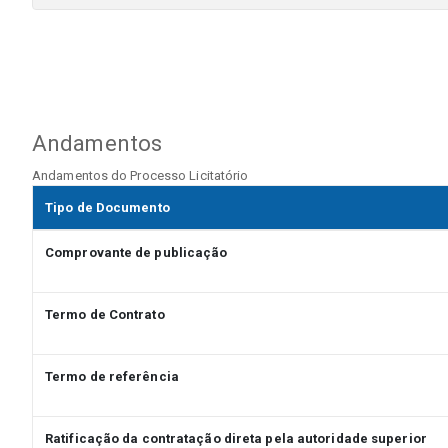
Andamentos
Andamentos do Processo Licitatório
Tipo de Documento
Comprovante de publicação
Termo de Contrato
Termo de referência
Ratificação da contratação direta pela autoridade superior