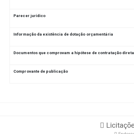
Parecer jurídico
Informação da existência de dotação orçamentária
Documentos que comprovam a hipótese de contratação direta
Comprovante de publicação
Licitaçõe
Endereç