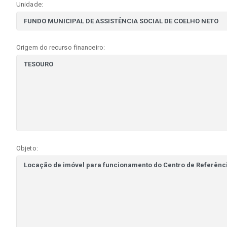
Unidade:
Origem do recurso financeiro:
Objeto: