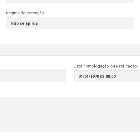
Regime de execução
Data homologação ou Ratificação: