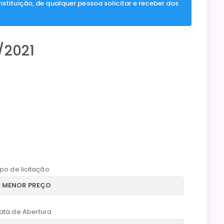
nstituição, de qualquer pessoa solicitar e receber dos
/2021
ipo de licitação
ata de Abertura