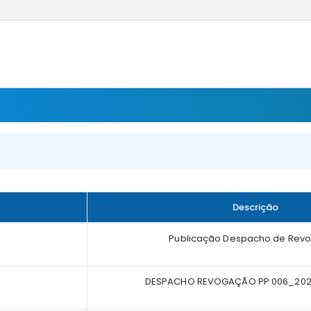
Descrição
Publicação Despacho de Rev
DESPACHO REVOGAÇÃO PP 006_2021 