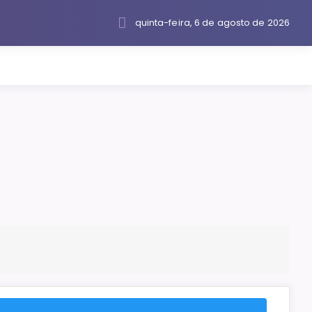
quinta-feira, 6 de agosto de 2026