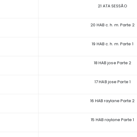
21 ATA SESSÃO
20 HAB c. h. m. Parte 2
19 HAB c. h. m. Parte 1
18 HAB jose Parte 2
17 HAB jose Parte 1
16 HAB raylane Parte 2
15 HAB raylane Parte 1