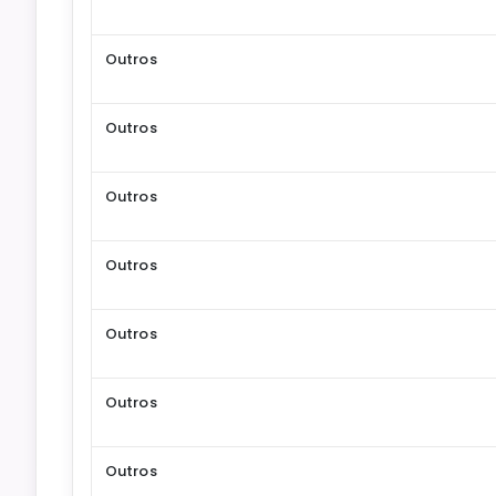
Outros
Outros
Outros
Outros
Outros
Outros
Outros