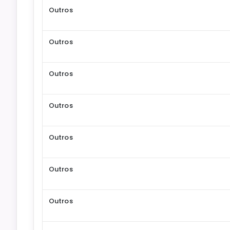
Outros
Outros
Outros
Outros
Outros
Outros
Outros