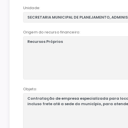
Unidade:
Origem do recurso financeiro:
Objeto: