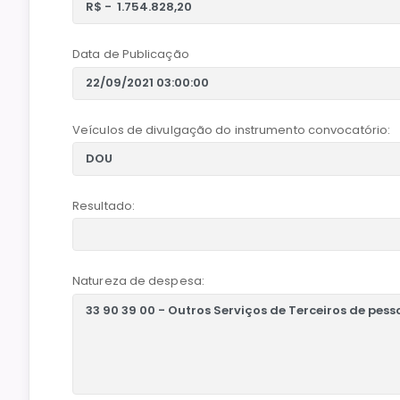
Data de Publicação
Veículos de divulgação do instrumento convocatório:
Resultado:
Natureza de despesa: