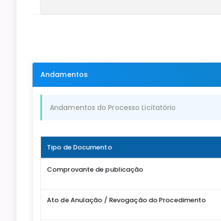
Andamentos
Andamentos do Processo Licitatório
Tipo de Documento
Comprovante de publicação
Ato de Anulação / Revogação do Procedimento