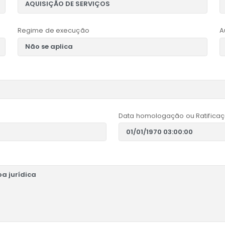
Regime de execução
A
Data homologação ou Ratificaç