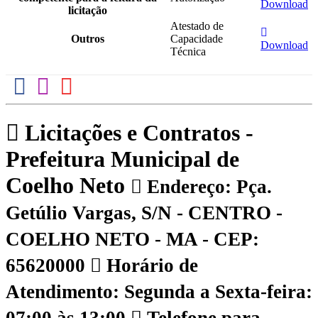
Download
licitação
Atestado de
Outros
Capacidade
Download
Técnica
Licitações e Contratos -
Prefeitura Municipal de
Coelho Neto
Endereço: Pça.
Getúlio Vargas, S/N - CENTRO -
COELHO NETO - MA - CEP:
65620000
Horário de
Atendimento: Segunda a Sexta-feira: