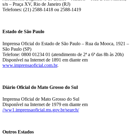
s/n – Praça XV, Rio de Janeiro (RJ)
Telefones: (21) 2588-1418 ou 2588-1419
Estado de São Paulo
Imprensa Oficial do Estado de São Paulo – Rua da Mooca, 1921 –
São Paulo (SP)
Telefone: 0800 01234 01 (atendimento de 2ª a 6ª das 8h às 20h)
Disponível na Internet de 1891 em diante em
www.imprensaoficial.com.br
.
Diário Oficial do Mato Grosso do Sul
Imprensa Oficial de Mato Grosso do Sul
Disponível na Internet de 1979 em diante em
//ww1.imprensaoficial.ms.gov.br/search/
Outros Estados