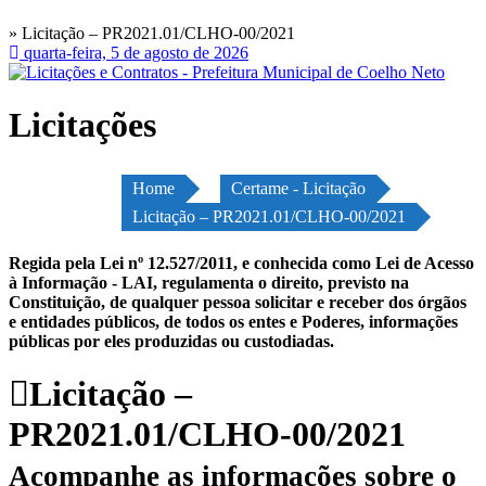
» Licitação – PR2021.01/CLHO-00/2021
quarta-feira, 5 de agosto de 2026
Licitações
Home
Certame - Licitação
Licitação – PR2021.01/CLHO-00/2021
Regida pela Lei nº 12.527/2011, e conhecida como Lei de Acesso
à Informação - LAI, regulamenta o direito, previsto na
Constituição, de qualquer pessoa solicitar e receber dos órgãos
e entidades públicos, de todos os entes e Poderes, informações
públicas por eles produzidas ou custodiadas.
Licitação –
PR2021.01/CLHO-00/2021
Acompanhe as informações sobre o