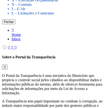
X – Execução Orçamentária
N – Contato
I – E-Sic
L – Licitações e Contratos
Fechar
Home
Inbox
Sobre o Portal da Transparência
O Portal da Transparência é uma iniciativa do Municíoio que
propicia o controle social pelos cidadãos ao disponibilizar dados e
informações públicas do mesmo, além de oferecer ferramenta para
solicitações de informações por meio da Lei de Acesso a
Informação.
A Transparência tem papel importante no combate à corrupção, ao
induzir maior responsabilidade por parte dos gestores públicos e