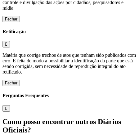
controle e divulgação das ações por cidadãos, pesquisadores e
mídia.
Fechar
Retificação
Matéria que corrige trechos de atos que tenham sido publicados com
erro. É feita de modo a possibilitar a identificação da parte que está
sendo corrigida, sem necessidade de reprodução integral do ato
retificado.
Fechar
Perguntas Frequentes
Como posso encontrar outros Diários
Oficiais?