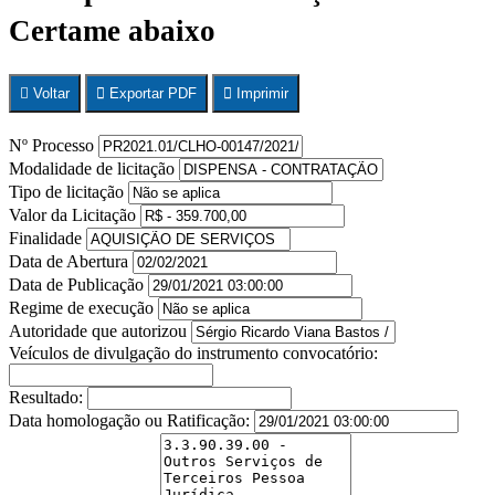
Certame abaixo
Voltar
Exportar PDF
Imprimir
Nº Processo
Modalidade de licitação
Tipo de licitação
Valor da Licitação
Finalidade
Data de Abertura
Data de Publicação
Regime de execução
Autoridade que autorizou
Veículos de divulgação do instrumento convocatório:
Resultado:
Data homologação ou Ratificação: