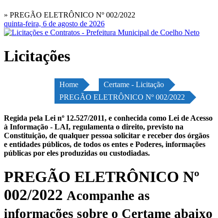
» PREGÃO ELETRÔNICO Nº 002/2022
quinta-feira, 6 de agosto de 2026
Licitações
Home
Certame - Licitação
PREGÃO ELETRÔNICO Nº 002/2022
Regida pela Lei nº 12.527/2011, e conhecida como Lei de Acesso
à Informação - LAI, regulamenta o direito, previsto na
Constituição, de qualquer pessoa solicitar e receber dos órgãos
e entidades públicos, de todos os entes e Poderes, informações
públicas por eles produzidas ou custodiadas.
PREGÃO ELETRÔNICO Nº
002/2022
Acompanhe as
informações sobre o Certame abaixo