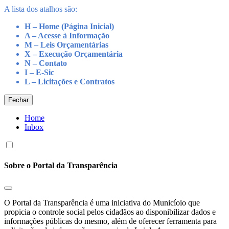
A lista dos atalhos são:
H – Home (Página Inicial)
A – Acesse à Informação
M – Leis Orçamentárias
X – Execução Orçamentária
N – Contato
I – E-Sic
L – Licitações e Contratos
Fechar
Home
Inbox
Sobre o Portal da Transparência
O Portal da Transparência é uma iniciativa do Municíoio que
propicia o controle social pelos cidadãos ao disponibilizar dados e
informações públicas do mesmo, além de oferecer ferramenta para