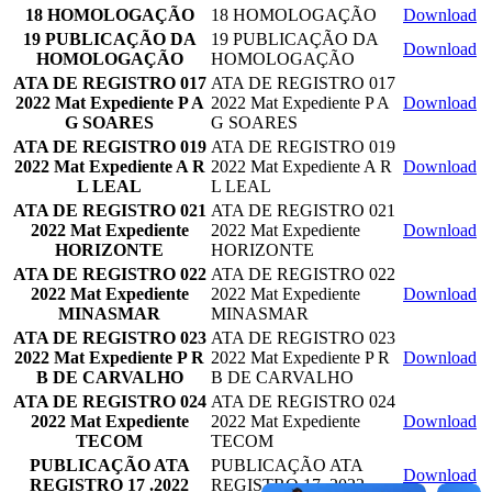
18 HOMOLOGAÇÃO
18 HOMOLOGAÇÃO
Download
19 PUBLICAÇÃO DA
19 PUBLICAÇÃO DA
Download
HOMOLOGAÇÃO
HOMOLOGAÇÃO
ATA DE REGISTRO 017
ATA DE REGISTRO 017
2022 Mat Expediente P A
2022 Mat Expediente P A
Download
G SOARES
G SOARES
ATA DE REGISTRO 019
ATA DE REGISTRO 019
2022 Mat Expediente A R
2022 Mat Expediente A R
Download
L LEAL
L LEAL
ATA DE REGISTRO 021
ATA DE REGISTRO 021
2022 Mat Expediente
2022 Mat Expediente
Download
HORIZONTE
HORIZONTE
ATA DE REGISTRO 022
ATA DE REGISTRO 022
2022 Mat Expediente
2022 Mat Expediente
Download
MINASMAR
MINASMAR
ATA DE REGISTRO 023
ATA DE REGISTRO 023
2022 Mat Expediente P R
2022 Mat Expediente P R
Download
B DE CARVALHO
B DE CARVALHO
ATA DE REGISTRO 024
ATA DE REGISTRO 024
2022 Mat Expediente
2022 Mat Expediente
Download
TECOM
TECOM
PUBLICAÇÃO ATA
PUBLICAÇÃO ATA
Download
REGISTRO 17 .2022
REGISTRO 17 .2022