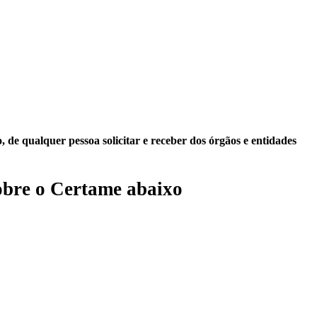
 de qualquer pessoa solicitar e receber dos órgãos e entidades
bre o Certame abaixo