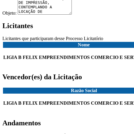
Objeto:
Licitantes
Licitantes que participaram desse Processo Licitatório
Nome
LIGIA B FELIX EMPREENDIMENTOS COMERCIO E SER
Vencedor(es) da Licitação
Razão Social
LIGIA B FELIX EMPREENDIMENTOS COMERCIO E SER
Andamentos