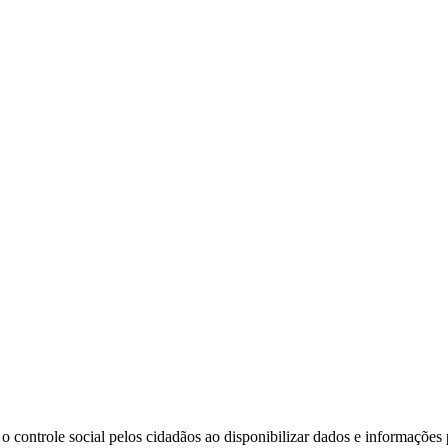
o controle social pelos cidadãos ao disponibilizar dados e informações