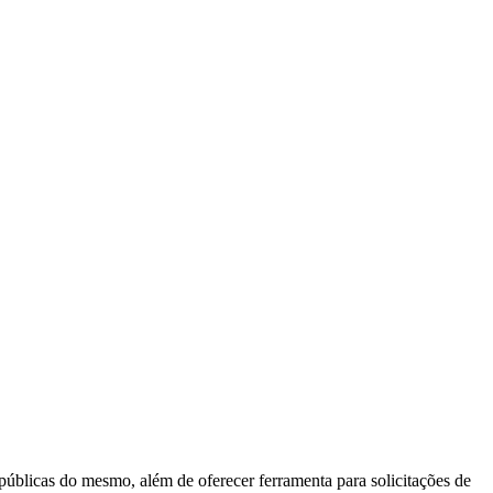
 públicas do mesmo, além de oferecer ferramenta para solicitações de