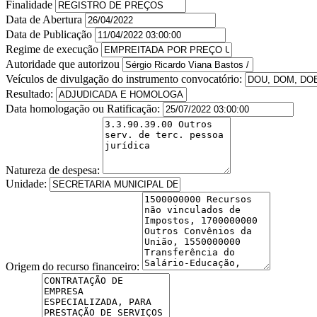
Finalidade
Data de Abertura
Data de Publicação
Regime de execução
Autoridade que autorizou
Veículos de divulgação do instrumento convocatório:
Resultado:
Data homologação ou Ratificação:
Natureza de despesa:
Unidade:
Origem do recurso financeiro: