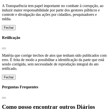
A Transparência tem papel importante no combate à corrupção, ao
induzir maior responsabilidade por parte dos gestores públicos e
controle e divulgação das ações por cidadãos, pesquisadores e
mídia.
Fechar
Retificação
Matéria que corrige trechos de atos que tenham sido publicados com
erro. É feita de modo a possibilitar a identificação da parte que está
sendo corrigida, sem necessidade de reprodução integral do ato
retificado.
Fechar
Perguntas Frequentes
Como posso encontrar outros Diários