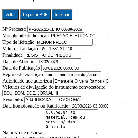
Voltar
Exportar PDF
Imprimir
Nº Processo
Modalidade de licitação
Tipo de licitação
Valor da Licitação
Finalidade
Data de Abertura
Data de Publicação
Regime de execução
Autoridade que autorizou
Veículos de divulgação do instrumento convocatório:
Resultado:
Data homologação ou Ratificação:
Natureza de despesa: