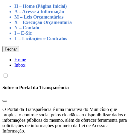
H – Home (Página Inicial)
A – Acesse à Informação
M – Leis Orçamentárias
X – Execução Orçamentária
N – Contato
I – E-Sic
L – Licitações e Contratos
Fechar
Home
Inbox
Sobre o Portal da Transparência
O Portal da Transparência é uma iniciativa do Municíoio que
propicia o controle social pelos cidadãos ao disponibilizar dados e
informações públicas do mesmo, além de oferecer ferramenta para
solicitações de informações por meio da Lei de Acesso a
Informação.