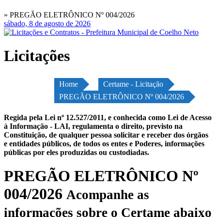
» PREGÃO ELETRÔNICO Nº 004/2026
sábado, 8 de agosto de 2026
Licitações
Home
Certame - Licitação
PREGÃO ELETRÔNICO Nº 004/2026
Regida pela Lei nº 12.527/2011, e conhecida como Lei de Acesso
à Informação - LAI, regulamenta o direito, previsto na
Constituição, de qualquer pessoa solicitar e receber dos órgãos
e entidades públicos, de todos os entes e Poderes, informações
públicas por eles produzidas ou custodiadas.
PREGÃO ELETRÔNICO Nº
004/2026
Acompanhe as
informações sobre o Certame abaixo