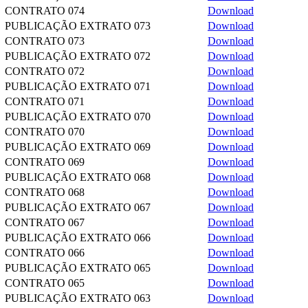
CONTRATO 074
Download
PUBLICAÇÃO EXTRATO 073
Download
CONTRATO 073
Download
PUBLICAÇÃO EXTRATO 072
Download
CONTRATO 072
Download
PUBLICAÇÃO EXTRATO 071
Download
CONTRATO 071
Download
PUBLICAÇÃO EXTRATO 070
Download
CONTRATO 070
Download
PUBLICAÇÃO EXTRATO 069
Download
CONTRATO 069
Download
PUBLICAÇÃO EXTRATO 068
Download
CONTRATO 068
Download
PUBLICAÇÃO EXTRATO 067
Download
CONTRATO 067
Download
PUBLICAÇÃO EXTRATO 066
Download
CONTRATO 066
Download
PUBLICAÇÃO EXTRATO 065
Download
CONTRATO 065
Download
PUBLICAÇÃO EXTRATO 063
Download