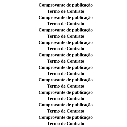
Comprovante de publicação
Termo de Contrato
Comprovante de publicação
Termo de Contrato
Comprovante de publicação
Termo de Contrato
Comprovante de publicação
Termo de Contrato
Comprovante de publicação
Termo de Contrato
Comprovante de publicação
Termo de Contrato
Comprovante de publicação
Termo de Contrato
Comprovante de publicação
Termo de Contrato
Comprovante de publicação
Termo de Contrato
Comprovante de publicação
Termo de Contrato