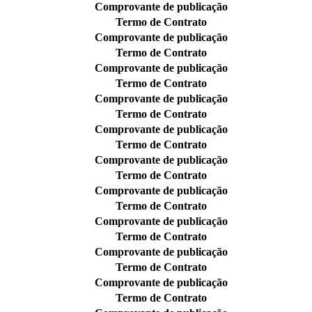
Comprovante de publicação
Termo de Contrato
Comprovante de publicação
Termo de Contrato
Comprovante de publicação
Termo de Contrato
Comprovante de publicação
Termo de Contrato
Comprovante de publicação
Termo de Contrato
Comprovante de publicação
Termo de Contrato
Comprovante de publicação
Termo de Contrato
Comprovante de publicação
Termo de Contrato
Comprovante de publicação
Termo de Contrato
Comprovante de publicação
Termo de Contrato