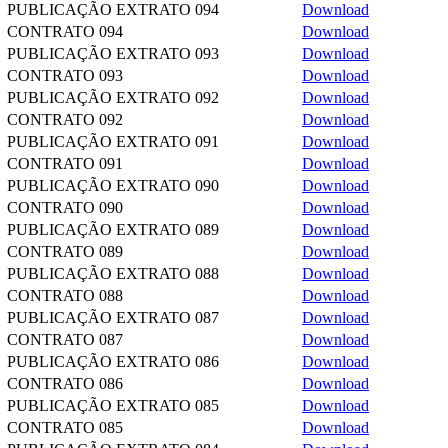
PUBLICAÇÃO EXTRATO 094
Download
CONTRATO 094
Download
PUBLICAÇÃO EXTRATO 093
Download
CONTRATO 093
Download
PUBLICAÇÃO EXTRATO 092
Download
CONTRATO 092
Download
PUBLICAÇÃO EXTRATO 091
Download
CONTRATO 091
Download
PUBLICAÇÃO EXTRATO 090
Download
CONTRATO 090
Download
PUBLICAÇÃO EXTRATO 089
Download
CONTRATO 089
Download
PUBLICAÇÃO EXTRATO 088
Download
CONTRATO 088
Download
PUBLICAÇÃO EXTRATO 087
Download
CONTRATO 087
Download
PUBLICAÇÃO EXTRATO 086
Download
CONTRATO 086
Download
PUBLICAÇÃO EXTRATO 085
Download
CONTRATO 085
Download