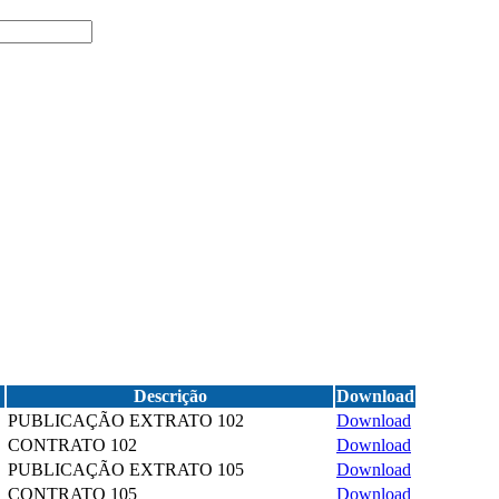
Descrição
Download
PUBLICAÇÃO EXTRATO 102
Download
CONTRATO 102
Download
PUBLICAÇÃO EXTRATO 105
Download
CONTRATO 105
Download