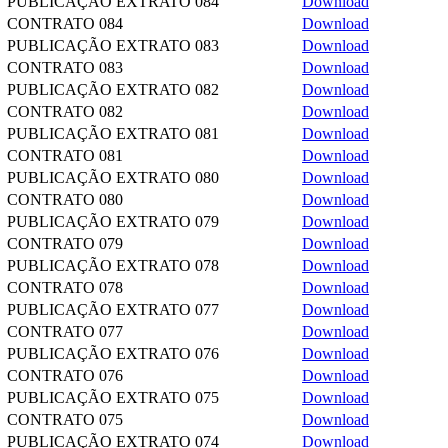
PUBLICAÇÃO EXTRATO 084
Download
CONTRATO 084
Download
PUBLICAÇÃO EXTRATO 083
Download
CONTRATO 083
Download
PUBLICAÇÃO EXTRATO 082
Download
CONTRATO 082
Download
PUBLICAÇÃO EXTRATO 081
Download
CONTRATO 081
Download
PUBLICAÇÃO EXTRATO 080
Download
CONTRATO 080
Download
PUBLICAÇÃO EXTRATO 079
Download
CONTRATO 079
Download
PUBLICAÇÃO EXTRATO 078
Download
CONTRATO 078
Download
PUBLICAÇÃO EXTRATO 077
Download
CONTRATO 077
Download
PUBLICAÇÃO EXTRATO 076
Download
CONTRATO 076
Download
PUBLICAÇÃO EXTRATO 075
Download
CONTRATO 075
Download
PUBLICAÇÃO EXTRATO 074
Download