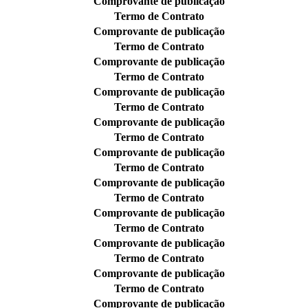
Comprovante de publicação
Termo de Contrato
Comprovante de publicação
Termo de Contrato
Comprovante de publicação
Termo de Contrato
Comprovante de publicação
Termo de Contrato
Comprovante de publicação
Termo de Contrato
Comprovante de publicação
Termo de Contrato
Comprovante de publicação
Termo de Contrato
Comprovante de publicação
Termo de Contrato
Comprovante de publicação
Termo de Contrato
Comprovante de publicação
Termo de Contrato
Comprovante de publicação