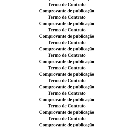
Termo de Contrato
Comprovante de publicação
Termo de Contrato
Comprovante de publicação
Termo de Contrato
Comprovante de publicação
Termo de Contrato
Comprovante de publicação
Termo de Contrato
Comprovante de publicação
Termo de Contrato
Comprovante de publicação
Termo de Contrato
Comprovante de publicação
Termo de Contrato
Comprovante de publicação
Termo de Contrato
Comprovante de publicação
Termo de Contrato
Comprovante de publicação