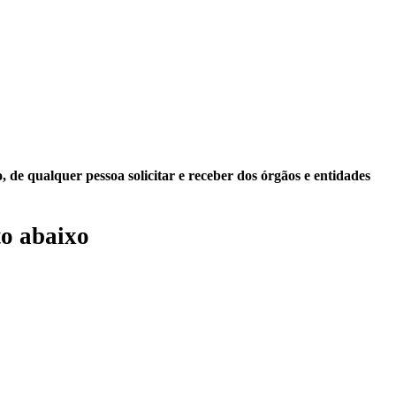
 de qualquer pessoa solicitar e receber dos órgãos e entidades
o abaixo