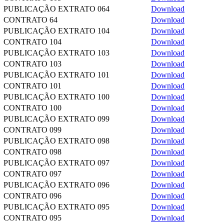
PUBLICAÇÃO EXTRATO 064
Download
CONTRATO 64
Download
PUBLICAÇÃO EXTRATO 104
Download
CONTRATO 104
Download
PUBLICAÇÃO EXTRATO 103
Download
CONTRATO 103
Download
PUBLICAÇÃO EXTRATO 101
Download
CONTRATO 101
Download
PUBLICAÇÃO EXTRATO 100
Download
CONTRATO 100
Download
PUBLICAÇÃO EXTRATO 099
Download
CONTRATO 099
Download
PUBLICAÇÃO EXTRATO 098
Download
CONTRATO 098
Download
PUBLICAÇÃO EXTRATO 097
Download
CONTRATO 097
Download
PUBLICAÇÃO EXTRATO 096
Download
CONTRATO 096
Download
PUBLICAÇÃO EXTRATO 095
Download
CONTRATO 095
Download