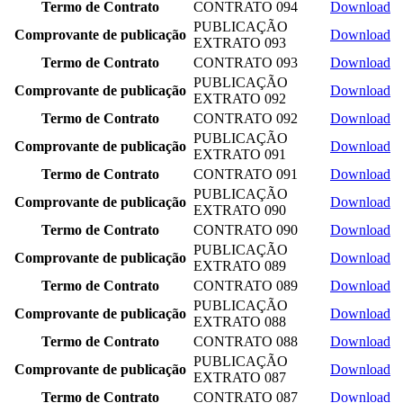
Termo de Contrato
CONTRATO 094
Download
PUBLICAÇÃO
Comprovante de publicação
Download
EXTRATO 093
Termo de Contrato
CONTRATO 093
Download
PUBLICAÇÃO
Comprovante de publicação
Download
EXTRATO 092
Termo de Contrato
CONTRATO 092
Download
PUBLICAÇÃO
Comprovante de publicação
Download
EXTRATO 091
Termo de Contrato
CONTRATO 091
Download
PUBLICAÇÃO
Comprovante de publicação
Download
EXTRATO 090
Termo de Contrato
CONTRATO 090
Download
PUBLICAÇÃO
Comprovante de publicação
Download
EXTRATO 089
Termo de Contrato
CONTRATO 089
Download
PUBLICAÇÃO
Comprovante de publicação
Download
EXTRATO 088
Termo de Contrato
CONTRATO 088
Download
PUBLICAÇÃO
Comprovante de publicação
Download
EXTRATO 087
Termo de Contrato
CONTRATO 087
Download