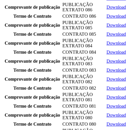
PUBLICAÇÃO
Comprovante de publicação
Download
EXTRATO 086
Termo de Contrato
CONTRATO 086
Download
PUBLICAÇÃO
Comprovante de publicação
Download
EXTRATO 085
Termo de Contrato
CONTRATO 085
Download
PUBLICAÇÃO
Comprovante de publicação
Download
EXTRATO 084
Termo de Contrato
CONTRATO 084
Download
PUBLICAÇÃO
Comprovante de publicação
Download
EXTRATO 083
Termo de Contrato
CONTRATO 083
Download
PUBLICAÇÃO
Comprovante de publicação
Download
EXTRATO 082
Termo de Contrato
CONTRATO 082
Download
PUBLICAÇÃO
Comprovante de publicação
Download
EXTRATO 081
Termo de Contrato
CONTRATO 081
Download
PUBLICAÇÃO
Comprovante de publicação
Download
EXTRATO 080
Termo de Contrato
CONTRATO 080
Download