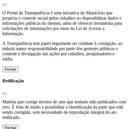
O Portal da Transparência é uma iniciativa do Municíoio que
propicia o controle social pelos cidadãos ao disponibilizar dados e
informações públicas do mesmo, além de oferecer ferramenta para
solicitações de informações por meio da Lei de Acesso a
Informação.
A Transparência tem papel importante no combate à corrupção, ao
induzir maior responsabilidade por parte dos gestores públicos e
controle e divulgação das ações por cidadãos, pesquisadores e
mídia.
Fechar
Retificação
Matéria que corrige trechos de atos que tenham sido publicados com
erro. É feita de modo a possibilitar a identificação da parte que está
sendo corrigida, sem necessidade de reprodução integral do ato
retificado.
Fechar