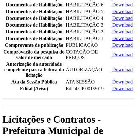
Documentos de Habilitação
HABILITAÇÃO 6
Download
Documentos de Habilitação
HABILITAÇÃO 5
Download
Documentos de Habilitação
HABILITAÇÃO 4
Download
Documentos de Habilitação
HABILITAÇÃO 3
Download
Documentos de Habilitação
HABILITAÇÃO 2
Download
Documentos de Habilitação
HABILITAÇÃO 1
Download
Comprovante de publicação
PUBLICAÇÃO
Download
Comprovação da pesquisa do
COTAÇÃO DE
Download
valor de mercado
PREÇOS
Autorização da autoridade
competente para a feitura da
AUTORIZAÇÃO
Download
licitação
Ata da Sessão Pública
ATA SESSÃO
Download
Edital (Aviso)
Edital CP 001/2019
Download
Licitações e Contratos -
Prefeitura Municipal de