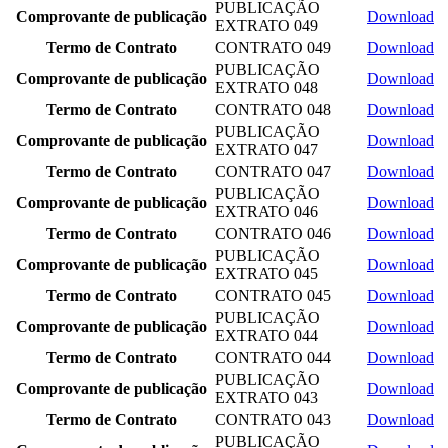
PUBLICAÇÃO
Comprovante de publicação
Download
EXTRATO 049
Termo de Contrato
CONTRATO 049
Download
PUBLICAÇÃO
Comprovante de publicação
Download
EXTRATO 048
Termo de Contrato
CONTRATO 048
Download
PUBLICAÇÃO
Comprovante de publicação
Download
EXTRATO 047
Termo de Contrato
CONTRATO 047
Download
PUBLICAÇÃO
Comprovante de publicação
Download
EXTRATO 046
Termo de Contrato
CONTRATO 046
Download
PUBLICAÇÃO
Comprovante de publicação
Download
EXTRATO 045
Termo de Contrato
CONTRATO 045
Download
PUBLICAÇÃO
Comprovante de publicação
Download
EXTRATO 044
Termo de Contrato
CONTRATO 044
Download
PUBLICAÇÃO
Comprovante de publicação
Download
EXTRATO 043
Termo de Contrato
CONTRATO 043
Download
PUBLICAÇÃO