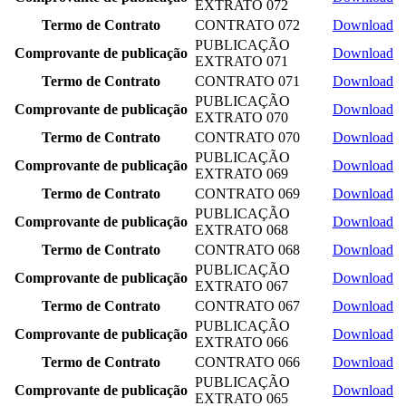
EXTRATO 072
Termo de Contrato
CONTRATO 072
Download
PUBLICAÇÃO
Comprovante de publicação
Download
EXTRATO 071
Termo de Contrato
CONTRATO 071
Download
PUBLICAÇÃO
Comprovante de publicação
Download
EXTRATO 070
Termo de Contrato
CONTRATO 070
Download
PUBLICAÇÃO
Comprovante de publicação
Download
EXTRATO 069
Termo de Contrato
CONTRATO 069
Download
PUBLICAÇÃO
Comprovante de publicação
Download
EXTRATO 068
Termo de Contrato
CONTRATO 068
Download
PUBLICAÇÃO
Comprovante de publicação
Download
EXTRATO 067
Termo de Contrato
CONTRATO 067
Download
PUBLICAÇÃO
Comprovante de publicação
Download
EXTRATO 066
Termo de Contrato
CONTRATO 066
Download
PUBLICAÇÃO
Comprovante de publicação
Download
EXTRATO 065