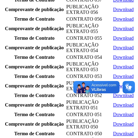
PUBLICAÇÃO
Comprovante de publicação
Download
EXTRATO 056
Termo de Contrato
CONTRATO 056
Download
PUBLICAÇÃO
Comprovante de publicação
Download
EXTRATO 055
Termo de Contrato
CONTRATO 055
Download
PUBLICAÇÃO
Comprovante de publicação
Download
EXTRATO 054
Termo de Contrato
CONTRATO 054
Download
PUBLICAÇÃO
Comprovante de publicação
Download
EXTRATO 053
Termo de Contrato
CONTRATO 053
Download
PUBLICAÇÃO
Comprovante de publicação
Download
EXTRATO 052
Termo de Contrato
CONTRATO 052
Download
PUBLICAÇÃO
Comprovante de publicação
Download
EXTRATO 051
Termo de Contrato
CONTRATO 051
Download
PUBLICAÇÃO
Comprovante de publicação
Download
EXTRATO 050
Termo de Contrato
CONTRATO 050
Download