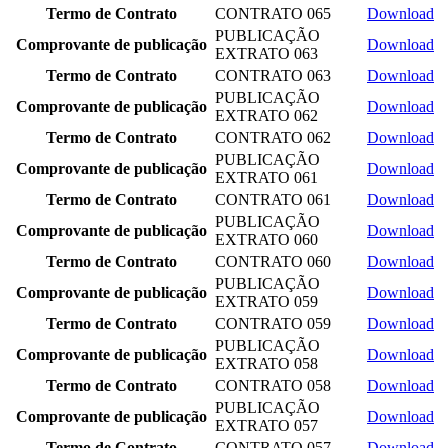
Termo de Contrato
CONTRATO 065
Download
PUBLICAÇÃO
Comprovante de publicação
Download
EXTRATO 063
Termo de Contrato
CONTRATO 063
Download
PUBLICAÇÃO
Comprovante de publicação
Download
EXTRATO 062
Termo de Contrato
CONTRATO 062
Download
PUBLICAÇÃO
Comprovante de publicação
Download
EXTRATO 061
Termo de Contrato
CONTRATO 061
Download
PUBLICAÇÃO
Comprovante de publicação
Download
EXTRATO 060
Termo de Contrato
CONTRATO 060
Download
PUBLICAÇÃO
Comprovante de publicação
Download
EXTRATO 059
Termo de Contrato
CONTRATO 059
Download
PUBLICAÇÃO
Comprovante de publicação
Download
EXTRATO 058
Termo de Contrato
CONTRATO 058
Download
PUBLICAÇÃO
Comprovante de publicação
Download
EXTRATO 057
Termo de Contrato
CONTRATO 057
Download