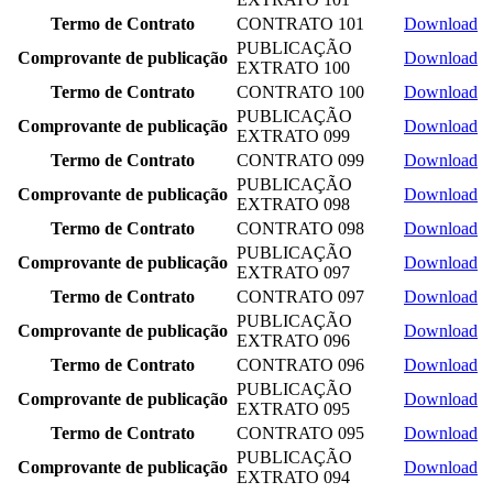
Termo de Contrato
CONTRATO 101
Download
PUBLICAÇÃO
Comprovante de publicação
Download
EXTRATO 100
Termo de Contrato
CONTRATO 100
Download
PUBLICAÇÃO
Comprovante de publicação
Download
EXTRATO 099
Termo de Contrato
CONTRATO 099
Download
PUBLICAÇÃO
Comprovante de publicação
Download
EXTRATO 098
Termo de Contrato
CONTRATO 098
Download
PUBLICAÇÃO
Comprovante de publicação
Download
EXTRATO 097
Termo de Contrato
CONTRATO 097
Download
PUBLICAÇÃO
Comprovante de publicação
Download
EXTRATO 096
Termo de Contrato
CONTRATO 096
Download
PUBLICAÇÃO
Comprovante de publicação
Download
EXTRATO 095
Termo de Contrato
CONTRATO 095
Download
PUBLICAÇÃO
Comprovante de publicação
Download
EXTRATO 094