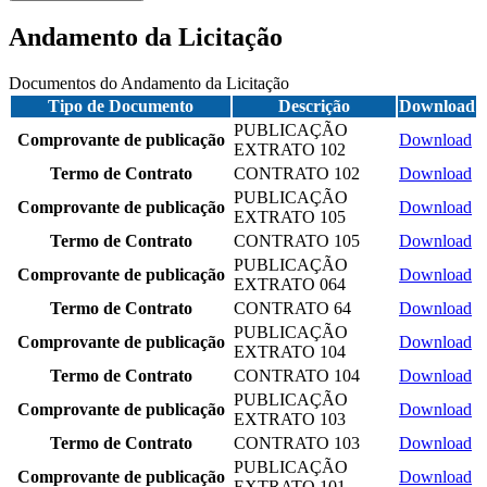
Andamento da Licitação
Documentos do Andamento da Licitação
Tipo de Documento
Descrição
Download
PUBLICAÇÃO
Comprovante de publicação
Download
EXTRATO 102
Termo de Contrato
CONTRATO 102
Download
PUBLICAÇÃO
Comprovante de publicação
Download
EXTRATO 105
Termo de Contrato
CONTRATO 105
Download
PUBLICAÇÃO
Comprovante de publicação
Download
EXTRATO 064
Termo de Contrato
CONTRATO 64
Download
PUBLICAÇÃO
Comprovante de publicação
Download
EXTRATO 104
Termo de Contrato
CONTRATO 104
Download
PUBLICAÇÃO
Comprovante de publicação
Download
EXTRATO 103
Termo de Contrato
CONTRATO 103
Download
PUBLICAÇÃO
Comprovante de publicação
Download
EXTRATO 101