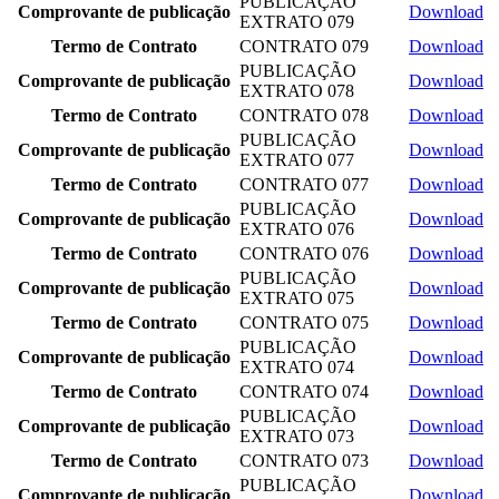
PUBLICAÇÃO
Comprovante de publicação
Download
EXTRATO 079
Termo de Contrato
CONTRATO 079
Download
PUBLICAÇÃO
Comprovante de publicação
Download
EXTRATO 078
Termo de Contrato
CONTRATO 078
Download
PUBLICAÇÃO
Comprovante de publicação
Download
EXTRATO 077
Termo de Contrato
CONTRATO 077
Download
PUBLICAÇÃO
Comprovante de publicação
Download
EXTRATO 076
Termo de Contrato
CONTRATO 076
Download
PUBLICAÇÃO
Comprovante de publicação
Download
EXTRATO 075
Termo de Contrato
CONTRATO 075
Download
PUBLICAÇÃO
Comprovante de publicação
Download
EXTRATO 074
Termo de Contrato
CONTRATO 074
Download
PUBLICAÇÃO
Comprovante de publicação
Download
EXTRATO 073
Termo de Contrato
CONTRATO 073
Download
PUBLICAÇÃO
Comprovante de publicação
Download