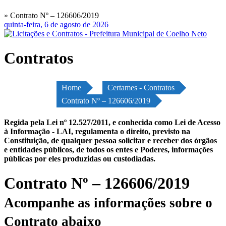
» Contrato Nº – 126606/2019
quinta-feira, 6 de agosto de 2026
Contratos
Home
Certames - Contratos
Contrato Nº – 126606/2019
Regida pela Lei nº 12.527/2011, e conhecida como Lei de Acesso
à Informação - LAI, regulamenta o direito, previsto na
Constituição, de qualquer pessoa solicitar e receber dos órgãos
e entidades públicos, de todos os entes e Poderes, informações
públicas por eles produzidas ou custodiadas.
Contrato Nº – 126606/2019
Acompanhe as informações sobre o
Contrato abaixo