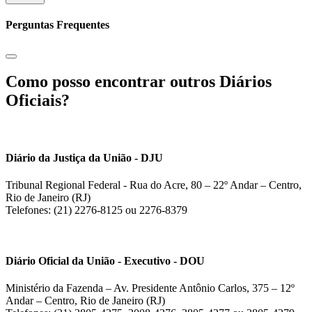
Perguntas Frequentes
Como posso encontrar outros Diários
Oficiais?
Diário da Justiça da União - DJU
Tribunal Regional Federal - Rua do Acre, 80 – 22º Andar – Centro,
Rio de Janeiro (RJ)
Telefones: (21) 2276-8125 ou 2276-8379
Diário Oficial da União - Executivo - DOU
Ministério da Fazenda – Av. Presidente Antônio Carlos, 375 – 12º
Andar – Centro, Rio de Janeiro (RJ)