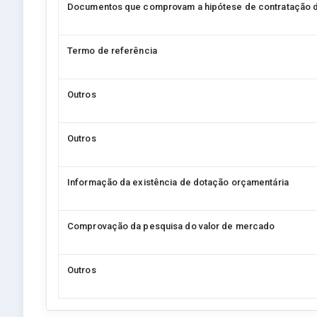
Documentos que comprovam a hipótese de contratação d
Termo de referência
Outros
Outros
Informação da existência de dotação orçamentária
Comprovação da pesquisa do valor de mercado
Outros