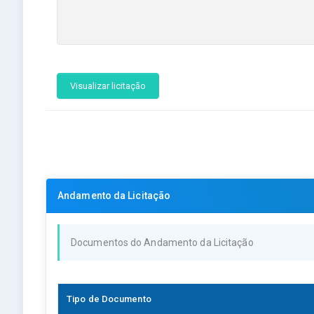
Visualizar licitação
Andamento da Licitação
Documentos do Andamento da Licitação
Tipo de Documento