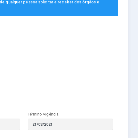
, de qualquer pessoa solicitar e receber dos órgãos e
Término Vigência