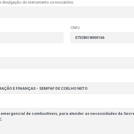
e divulgação do instrumento convocatório:
CNPJ