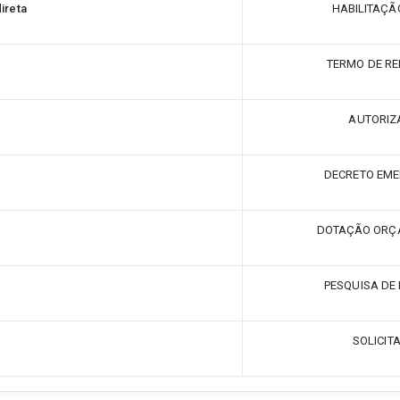
ireta
HABILITAÇÃ
TERMO DE RE
AUTORIZ
DECRETO EME
DOTAÇÃO ORÇ
PESQUISA DE
SOLICIT