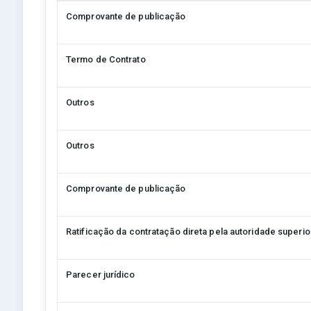
Comprovante de publicação
Termo de Contrato
Outros
Outros
Comprovante de publicação
Ratificação da contratação direta pela autoridade superio
Parecer jurídico