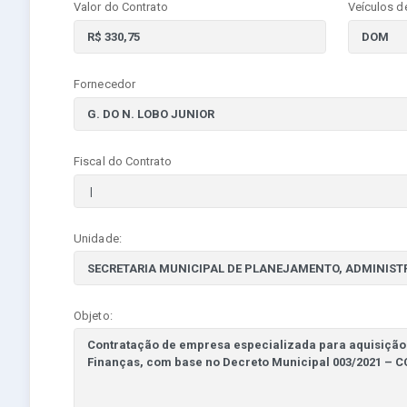
Valor do Contrato
Veículos d
Fornecedor
Fiscal do Contrato
Unidade:
Objeto: