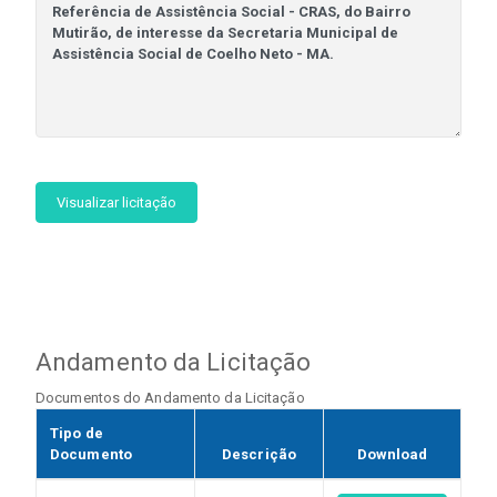
Visualizar licitação
Andamento da Licitação
Documentos do Andamento da Licitação
Tipo de
Documento
Descrição
Download