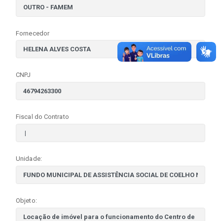
Fornecedor
CNPJ
Fiscal do Contrato
Unidade:
Objeto: