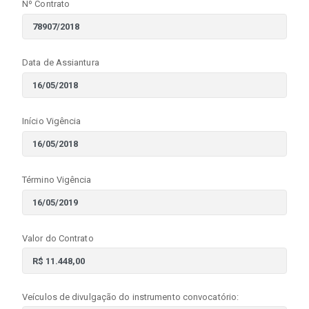
Nº Contrato
Data de Assiantura
Início Vigência
Término Vigência
Valor do Contrato
Veículos de divulgação do instrumento convocatório: