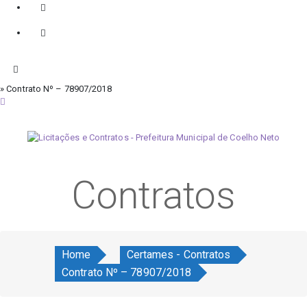
» Contrato Nº – 78907/2018
quinta-feira, 6 de agosto de 2026
Contratos
Home
Certames - Contratos
Contrato Nº – 78907/2018