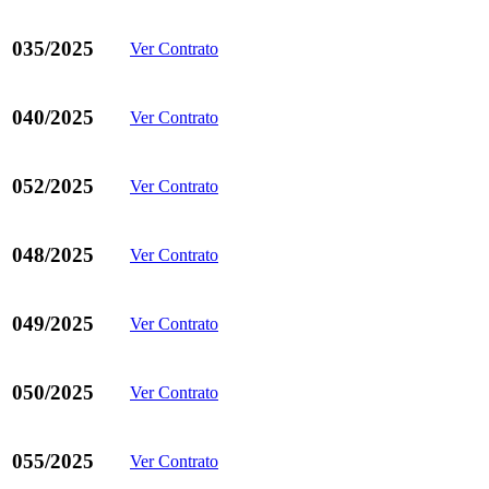
035/2025
Ver Contrato
040/2025
Ver Contrato
052/2025
Ver Contrato
048/2025
Ver Contrato
049/2025
Ver Contrato
050/2025
Ver Contrato
055/2025
Ver Contrato