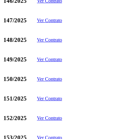
146/2025
Ver Contrato
147/2025
Ver Contrato
148/2025
Ver Contrato
149/2025
Ver Contrato
150/2025
Ver Contrato
151/2025
Ver Contrato
152/2025
Ver Contrato
153/2025
Ver Contrato