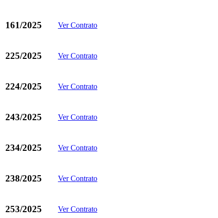
161/2025
Ver Contrato
225/2025
Ver Contrato
224/2025
Ver Contrato
243/2025
Ver Contrato
234/2025
Ver Contrato
238/2025
Ver Contrato
253/2025
Ver Contrato