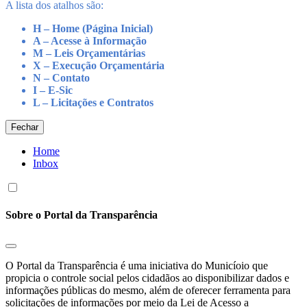
A lista dos atalhos são:
H – Home (Página Inicial)
A – Acesse à Informação
M – Leis Orçamentárias
X – Execução Orçamentária
N – Contato
I – E-Sic
L – Licitações e Contratos
Fechar
Home
Inbox
Sobre o Portal da Transparência
O Portal da Transparência é uma iniciativa do Municíoio que
propicia o controle social pelos cidadãos ao disponibilizar dados e
informações públicas do mesmo, além de oferecer ferramenta para
solicitações de informações por meio da Lei de Acesso a