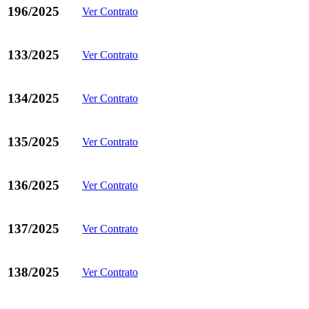
196/2025
Ver Contrato
133/2025
Ver Contrato
134/2025
Ver Contrato
135/2025
Ver Contrato
136/2025
Ver Contrato
137/2025
Ver Contrato
138/2025
Ver Contrato