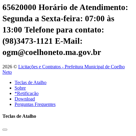
65620000
Horário de Atendimento:
Segunda a Sexta-feira: 07:00 às
13:00
Telefone para contato:
(98)3473-1121
E-Mail:
ogm@coelhoneto.ma.gov.br
2026 ©
Licitações e Contratos - Prefeitura Municipal de Coelho
Neto
Teclas de Atalho
Sobre
*Retificação
Download
Perguntas Frequentes
Teclas de Atalho