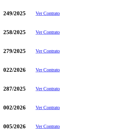
249/2025
Ver Contrato
258/2025
Ver Contrato
279/2025
Ver Contrato
022/2026
Ver Contrato
287/2025
Ver Contrato
002/2026
Ver Contrato
005/2026
Ver Contrato