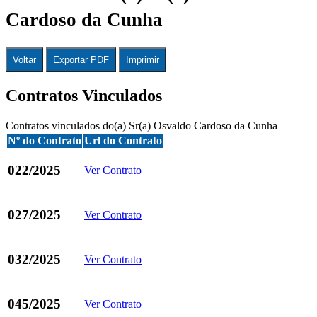
Cardoso da Cunha
Voltar
Exportar PDF
Imprimir
Contratos Vinculados
Contratos vinculados do(a) Sr(a) Osvaldo Cardoso da Cunha
Nº do Contrato
Url do Contrato
022/2025
Ver Contrato
027/2025
Ver Contrato
032/2025
Ver Contrato
045/2025
Ver Contrato