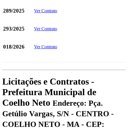
289/2025
Ver Contrato
293/2025
Ver Contrato
018/2026
Ver Contrato
Licitações e Contratos -
Prefeitura Municipal de
Coelho Neto
Endereço: Pça.
Getúlio Vargas, S/N - CENTRO -
COELHO NETO - MA - CEP: