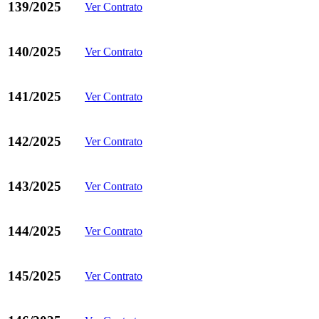
139/2025
Ver Contrato
140/2025
Ver Contrato
141/2025
Ver Contrato
142/2025
Ver Contrato
143/2025
Ver Contrato
144/2025
Ver Contrato
145/2025
Ver Contrato