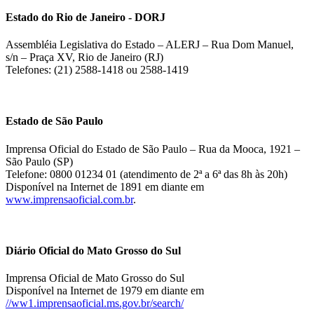
Estado do Rio de Janeiro - DORJ
Assembléia Legislativa do Estado – ALERJ – Rua Dom Manuel,
s/n – Praça XV, Rio de Janeiro (RJ)
Telefones: (21) 2588-1418 ou 2588-1419
Estado de São Paulo
Imprensa Oficial do Estado de São Paulo – Rua da Mooca, 1921 –
São Paulo (SP)
Telefone: 0800 01234 01 (atendimento de 2ª a 6ª das 8h às 20h)
Disponível na Internet de 1891 em diante em
www.imprensaoficial.com.br
.
Diário Oficial do Mato Grosso do Sul
Imprensa Oficial de Mato Grosso do Sul
Disponível na Internet de 1979 em diante em
//ww1.imprensaoficial.ms.gov.br/search/