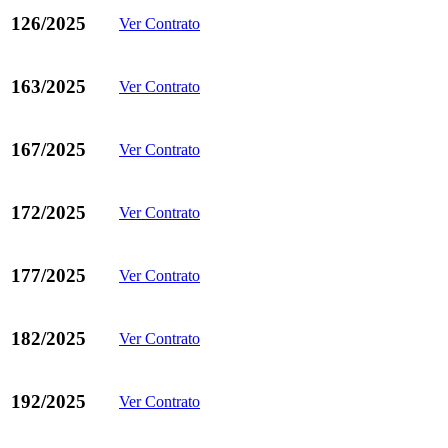
126/2025
Ver Contrato
163/2025
Ver Contrato
167/2025
Ver Contrato
172/2025
Ver Contrato
177/2025
Ver Contrato
182/2025
Ver Contrato
192/2025
Ver Contrato