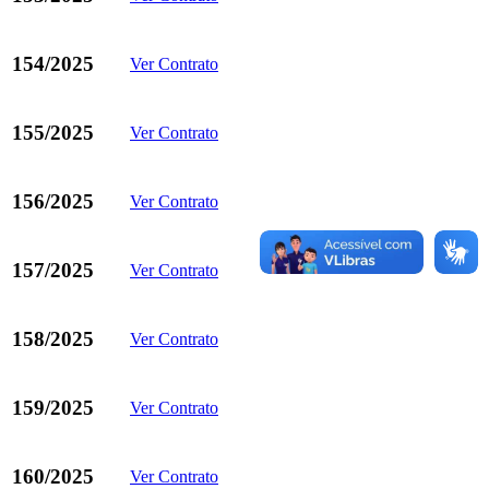
154/2025
Ver Contrato
155/2025
Ver Contrato
156/2025
Ver Contrato
157/2025
Ver Contrato
158/2025
Ver Contrato
159/2025
Ver Contrato
160/2025
Ver Contrato