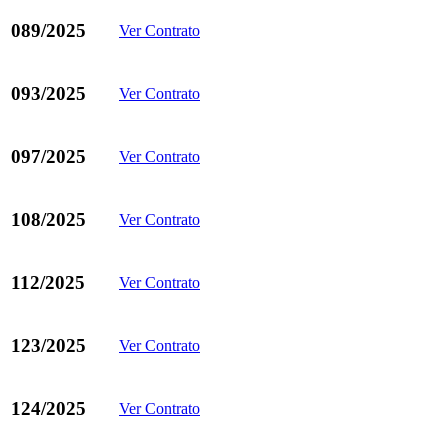
089/2025
Ver Contrato
093/2025
Ver Contrato
097/2025
Ver Contrato
108/2025
Ver Contrato
112/2025
Ver Contrato
123/2025
Ver Contrato
124/2025
Ver Contrato