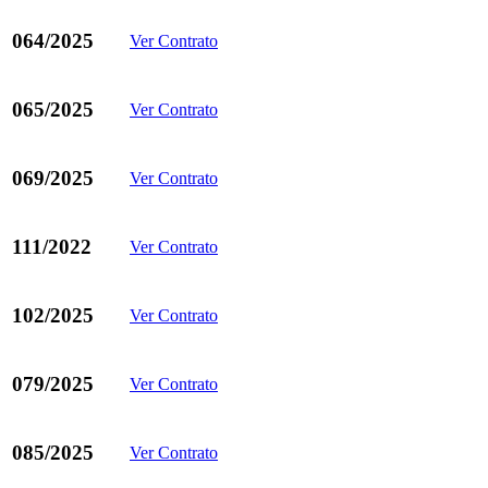
064/2025
Ver Contrato
065/2025
Ver Contrato
069/2025
Ver Contrato
111/2022
Ver Contrato
102/2025
Ver Contrato
079/2025
Ver Contrato
085/2025
Ver Contrato