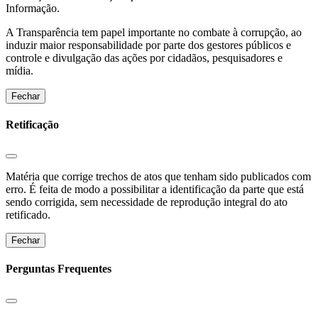
Informação.
A Transparência tem papel importante no combate à corrupção, ao
induzir maior responsabilidade por parte dos gestores públicos e
controle e divulgação das ações por cidadãos, pesquisadores e
mídia.
Fechar
Retificação
Matéria que corrige trechos de atos que tenham sido publicados com
erro. É feita de modo a possibilitar a identificação da parte que está
sendo corrigida, sem necessidade de reprodução integral do ato
retificado.
Fechar
Perguntas Frequentes