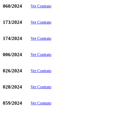
060/2024
Ver Contrato
173/2024
Ver Contrato
174/2024
Ver Contrato
006/2024
Ver Contrato
026/2024
Ver Contrato
028/2024
Ver Contrato
059/2024
Ver Contrato