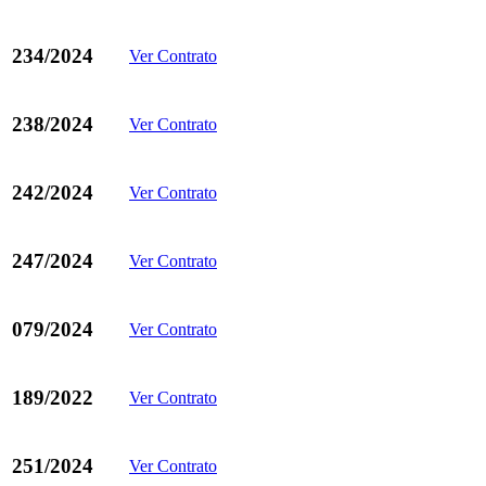
234/2024
Ver Contrato
238/2024
Ver Contrato
242/2024
Ver Contrato
247/2024
Ver Contrato
079/2024
Ver Contrato
189/2022
Ver Contrato
251/2024
Ver Contrato