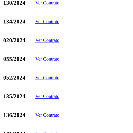
130/2024
Ver Contrato
134/2024
Ver Contrato
020/2024
Ver Contrato
055/2024
Ver Contrato
052/2024
Ver Contrato
135/2024
Ver Contrato
136/2024
Ver Contrato