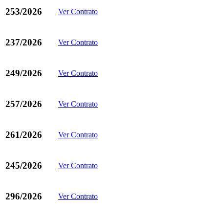
253/2026
Ver Contrato
237/2026
Ver Contrato
249/2026
Ver Contrato
257/2026
Ver Contrato
261/2026
Ver Contrato
245/2026
Ver Contrato
296/2026
Ver Contrato