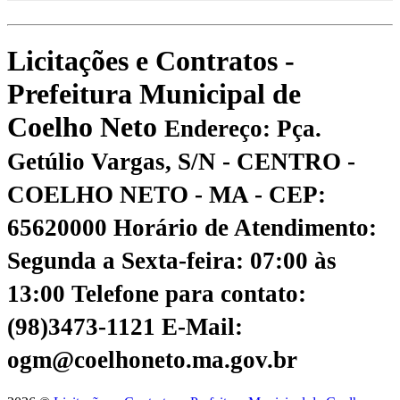
Licitações e Contratos -
Prefeitura Municipal de
Coelho Neto
Endereço: Pça.
Getúlio Vargas, S/N - CENTRO -
COELHO NETO - MA - CEP:
65620000
Horário de Atendimento:
Segunda a Sexta-feira: 07:00 às
13:00
Telefone para contato:
(98)3473-1121
E-Mail:
ogm@coelhoneto.ma.gov.br