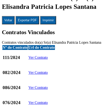
Elisandra Patricia Lopes Santana
Voltar
Exportar PDF
Imprimir
Contratos Vinculados
Contratos vinculados do(a) Sr(a) Elisandra Patricia Lopes Santana
Nº do Contrato
Url do Contrato
111/2024
Ver Contrato
082/2024
Ver Contrato
086/2024
Ver Contrato
076/2024
Ver Contrato