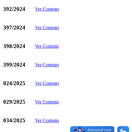
392/2024
Ver Contrato
397/2024
Ver Contrato
398/2024
Ver Contrato
399/2024
Ver Contrato
024/2025
Ver Contrato
029/2025
Ver Contrato
034/2025
Ver Contrato