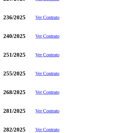
236/2025
Ver Contrato
240/2025
Ver Contrato
251/2025
Ver Contrato
255/2025
Ver Contrato
268/2025
Ver Contrato
281/2025
Ver Contrato
282/2025
Ver Contrato