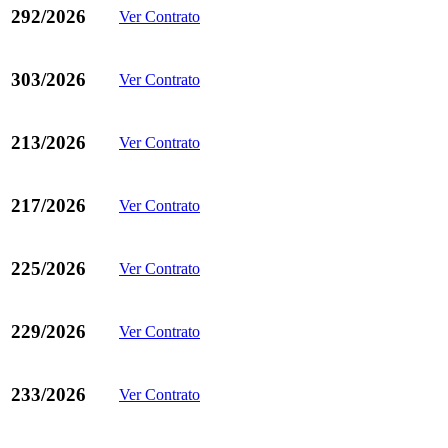
292/2026
Ver Contrato
303/2026
Ver Contrato
213/2026
Ver Contrato
217/2026
Ver Contrato
225/2026
Ver Contrato
229/2026
Ver Contrato
233/2026
Ver Contrato