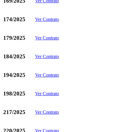
169/2025
Ver Contrato
174/2025
Ver Contrato
179/2025
Ver Contrato
184/2025
Ver Contrato
194/2025
Ver Contrato
198/2025
Ver Contrato
217/2025
Ver Contrato
220/2025
Ver Contrato