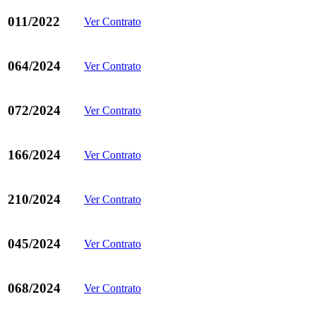
011/2022
Ver Contrato
064/2024
Ver Contrato
072/2024
Ver Contrato
166/2024
Ver Contrato
210/2024
Ver Contrato
045/2024
Ver Contrato
068/2024
Ver Contrato