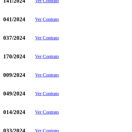
141/2024
Ver Contrato
041/2024
Ver Contrato
037/2024
Ver Contrato
170/2024
Ver Contrato
009/2024
Ver Contrato
049/2024
Ver Contrato
014/2024
Ver Contrato
033/2024
Ver Contrato