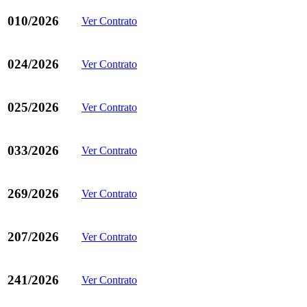
010/2026
Ver Contrato
024/2026
Ver Contrato
025/2026
Ver Contrato
033/2026
Ver Contrato
269/2026
Ver Contrato
207/2026
Ver Contrato
241/2026
Ver Contrato