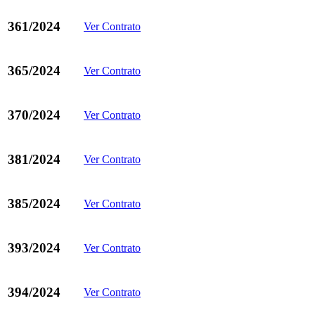
361/2024
Ver Contrato
365/2024
Ver Contrato
370/2024
Ver Contrato
381/2024
Ver Contrato
385/2024
Ver Contrato
393/2024
Ver Contrato
394/2024
Ver Contrato