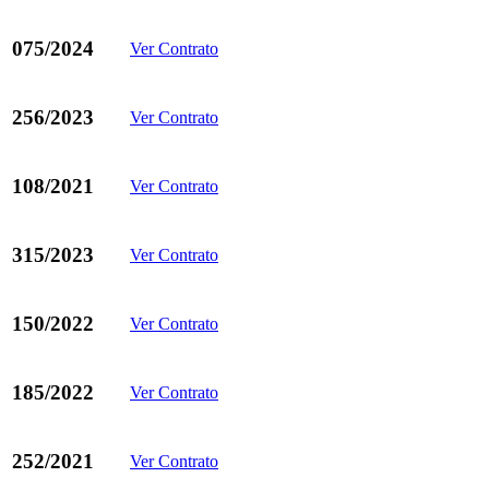
075/2024
Ver Contrato
256/2023
Ver Contrato
108/2021
Ver Contrato
315/2023
Ver Contrato
150/2022
Ver Contrato
185/2022
Ver Contrato
252/2021
Ver Contrato