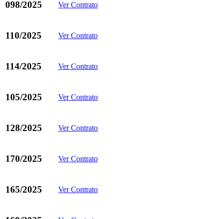
098/2025
Ver Contrato
110/2025
Ver Contrato
114/2025
Ver Contrato
105/2025
Ver Contrato
128/2025
Ver Contrato
170/2025
Ver Contrato
165/2025
Ver Contrato