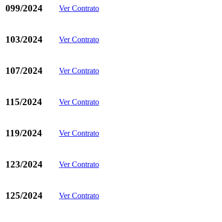
099/2024
Ver Contrato
103/2024
Ver Contrato
107/2024
Ver Contrato
115/2024
Ver Contrato
119/2024
Ver Contrato
123/2024
Ver Contrato
125/2024
Ver Contrato