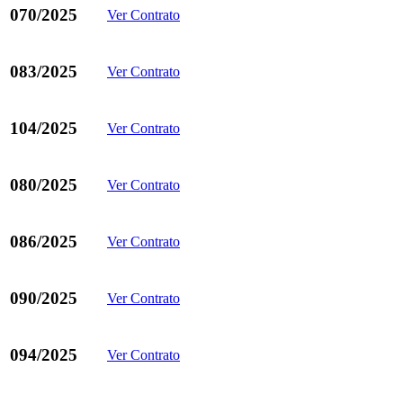
070/2025
Ver Contrato
083/2025
Ver Contrato
104/2025
Ver Contrato
080/2025
Ver Contrato
086/2025
Ver Contrato
090/2025
Ver Contrato
094/2025
Ver Contrato