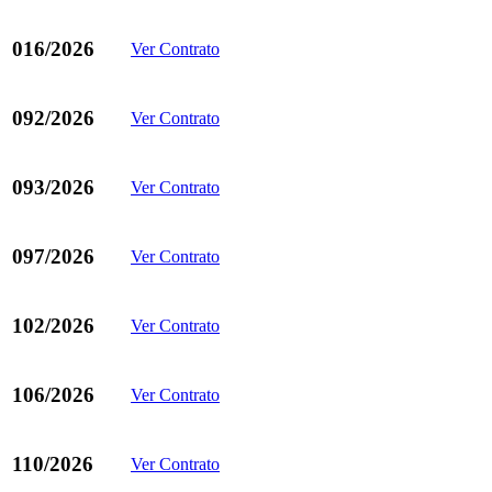
016/2026
Ver Contrato
092/2026
Ver Contrato
093/2026
Ver Contrato
097/2026
Ver Contrato
102/2026
Ver Contrato
106/2026
Ver Contrato
110/2026
Ver Contrato