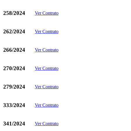
258/2024
Ver Contrato
262/2024
Ver Contrato
266/2024
Ver Contrato
270/2024
Ver Contrato
279/2024
Ver Contrato
333/2024
Ver Contrato
341/2024
Ver Contrato