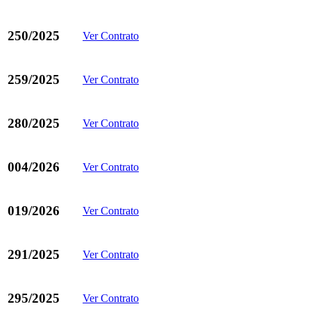
250/2025
Ver Contrato
259/2025
Ver Contrato
280/2025
Ver Contrato
004/2026
Ver Contrato
019/2026
Ver Contrato
291/2025
Ver Contrato
295/2025
Ver Contrato