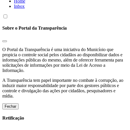
Home
Inbox
Sobre o Portal da Transparência
O Portal da Transparência é uma iniciativa do Municíoio que
propicia o controle social pelos cidadãos ao disponibilizar dados e
informações públicas do mesmo, além de oferecer ferramenta para
solicitações de informações por meio da Lei de Acesso a
Informação.
A Transparência tem papel importante no combate à corrupção, ao
induzir maior responsabilidade por parte dos gestores públicos e
controle e divulgação das ações por cidadãos, pesquisadores e
mídia.
Fechar
Retificação