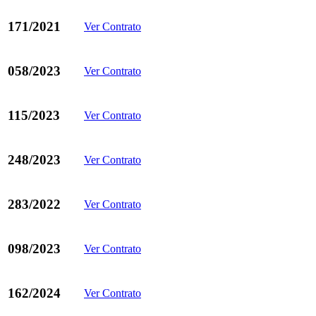
171/2021
Ver Contrato
058/2023
Ver Contrato
115/2023
Ver Contrato
248/2023
Ver Contrato
283/2022
Ver Contrato
098/2023
Ver Contrato
162/2024
Ver Contrato