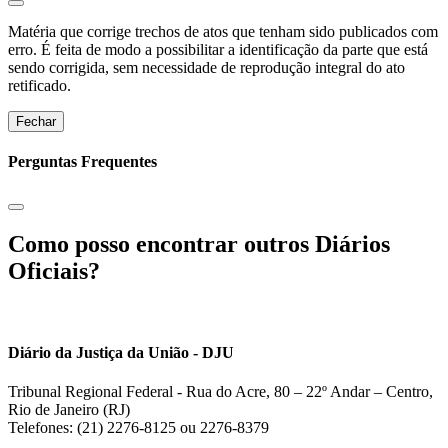
Matéria que corrige trechos de atos que tenham sido publicados com
erro. É feita de modo a possibilitar a identificação da parte que está
sendo corrigida, sem necessidade de reprodução integral do ato
retificado.
Fechar
Perguntas Frequentes
Como posso encontrar outros Diários
Oficiais?
Diário da Justiça da União - DJU
Tribunal Regional Federal - Rua do Acre, 80 – 22º Andar – Centro,
Rio de Janeiro (RJ)
Telefones: (21) 2276-8125 ou 2276-8379