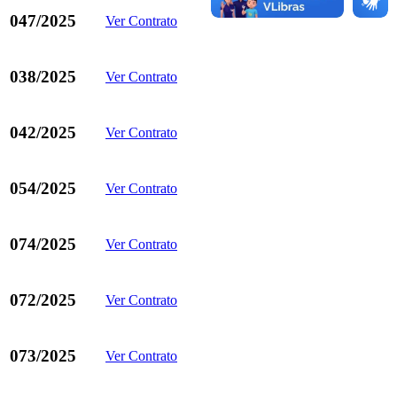
047/2025
Ver Contrato
038/2025
Ver Contrato
042/2025
Ver Contrato
054/2025
Ver Contrato
074/2025
Ver Contrato
072/2025
Ver Contrato
073/2025
Ver Contrato