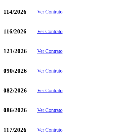
114/2026
Ver Contrato
116/2026
Ver Contrato
121/2026
Ver Contrato
090/2026
Ver Contrato
082/2026
Ver Contrato
086/2026
Ver Contrato
117/2026
Ver Contrato